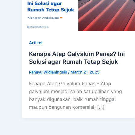
Artikel
Kenapa Atap Galvalum Panas? Ini
Solusi agar Rumah Tetap Sejuk
Rahayu Widianingsih
/
March 21, 2025
Kenapa Atap Galvalum Panas – Atap
galvalum menjadi salah satu pilihan yang
banyak digunakan, baik rumah tinggal
maupun bangunan komersial. […]