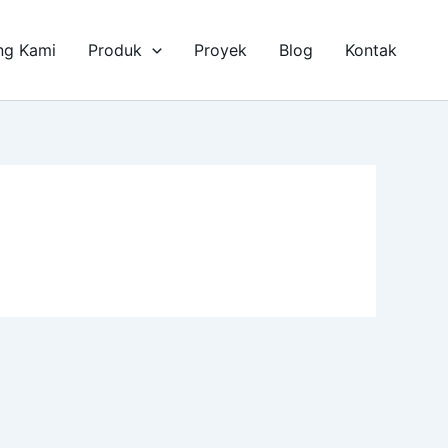
ng Kami
Produk
Proyek
Blog
Kontak