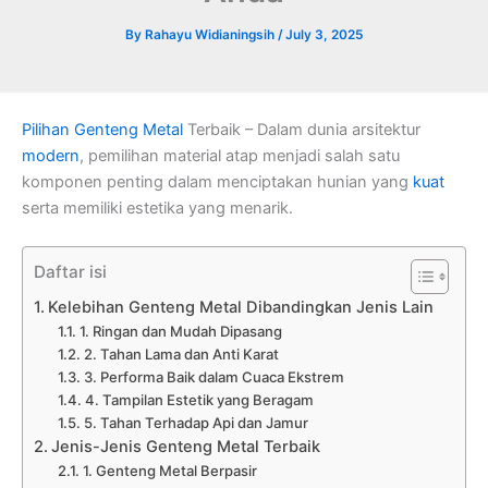
By
Rahayu Widianingsih
/
July 3, 2025
Pilihan
Genteng Metal
Terbaik – Dalam dunia arsitektur
modern
, pemilihan material atap menjadi salah satu
komponen penting dalam menciptakan hunian yang
kuat
serta memiliki estetika yang menarik.
Daftar isi
Kelebihan Genteng Metal Dibandingkan Jenis Lain
1. Ringan dan Mudah Dipasang
2. Tahan Lama dan Anti Karat
3. Performa Baik dalam Cuaca Ekstrem
4. Tampilan Estetik yang Beragam
5. Tahan Terhadap Api dan Jamur
Jenis-Jenis Genteng Metal Terbaik
1. Genteng Metal Berpasir