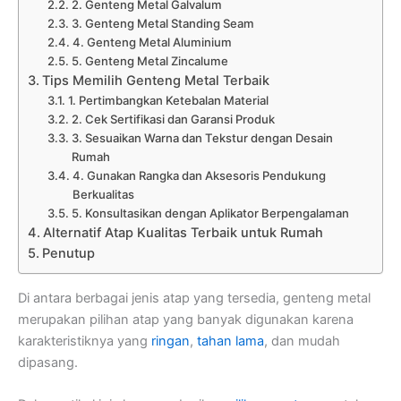
2. Genteng Metal Galvalum
3. Genteng Metal Standing Seam
4. Genteng Metal Aluminium
5. Genteng Metal Zincalume
Tips Memilih Genteng Metal Terbaik
1. Pertimbangkan Ketebalan Material
2. Cek Sertifikasi dan Garansi Produk
3. Sesuaikan Warna dan Tekstur dengan Desain
Rumah
4. Gunakan Rangka dan Aksesoris Pendukung
Berkualitas
5. Konsultasikan dengan Aplikator Berpengalaman
Alternatif Atap Kualitas Terbaik untuk Rumah
Penutup
Di antara berbagai jenis atap yang tersedia, genteng metal
merupakan pilihan atap yang banyak digunakan karena
karakteristiknya yang
ringan
,
tahan lama
, dan mudah
dipasang.