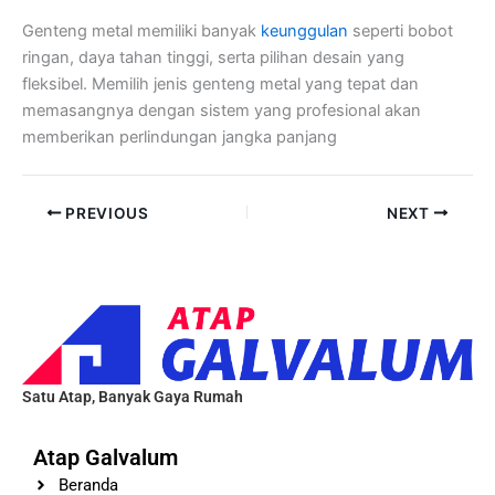
Genteng metal memiliki banyak
keunggulan
seperti bobot
ringan, daya tahan tinggi, serta pilihan desain yang
fleksibel. Memilih jenis genteng metal yang tepat dan
memasangnya dengan sistem yang profesional akan
memberikan perlindungan jangka panjang
PREVIOUS
NEXT
Satu Atap, Banyak Gaya Rumah
Atap Galvalum
Beranda