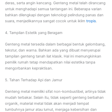
deras, serta angin kencang. Genteng metal telah dirancang
untuk menghadapi semua tantangan ini. Beberapa varian
bahkan dilengkapi dengan teknologi pelindung panas dan
suara, menjadikannya sangat cocok untuk iklim
tropis
.
4. Tampilan Estetik yang Beragam
Genteng metal tersedia dalam berbagai bentuk gelombang,
tekstur, dan warna. Bahkan ada yang dibuat menyerupai
tampilan genteng tanah liat klasik. Hal ini memungkinkan
pemilik rumah tetap mendapatkan nilai estetika tanpa
mengorbankan kepraktisan.
5. Tahan Terhadap Api dan Jamur
Genteng metal memiliki sifat non-kombustibel, artinya tidak
mudah terbakar. Selain itu, tidak seperti genteng berbahan
organik, material metal tidak akan menjadi tempat
tumbuhnya jamur atau lumut, menjaga kebersihan dan