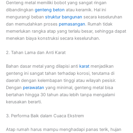
Genteng metal memiliki bobot yang sangat ringan
dibandingkan
genteng beton
atau keramik. Hal ini
mengurangi beban
struktur bangunan
secara keseluruhan
dan memudahkan proses
pemasangan
. Rumah tidak
memerlukan rangka atap yang terlalu besar, sehingga dapat
menekan biaya konstruksi secara keseluruhan.
2. Tahan Lama dan Anti Karat
Bahan dasar metal yang dilapisi anti
karat
menjadikan
genteng ini sangat tahan terhadap korosi, terutama di
daerah dengan kelembapan tinggi atau wilayah pesisir.
Dengan
perawatan
yang minimal, genteng metal bisa
bertahan hingga 30 tahun atau lebih tanpa mengalami
kerusakan berarti.
3. Performa Baik dalam Cuaca Ekstrem
Atap rumah harus mampu menghadapi panas terik, hujan