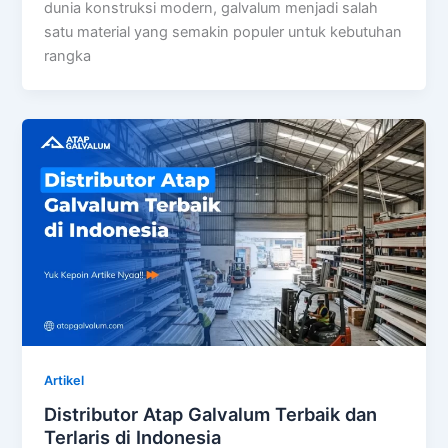
dunia konstruksi modern, galvalum menjadi salah
satu material yang semakin populer untuk kebutuhan
rangka
Artikel
Distributor Atap Galvalum Terbaik dan
Terlaris di Indonesia