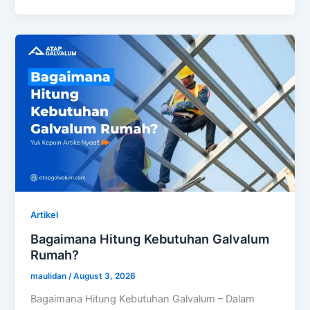
Artikel
Bagaimana Hitung Kebutuhan Galvalum
Rumah?
maulidan
/
August 3, 2026
Bagaimana Hitung Kebutuhan Galvalum – Dalam