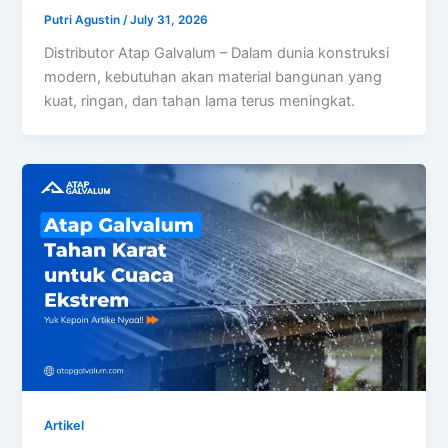
Putri Agustin
/
July 31, 2026
Distributor Atap Galvalum – Dalam dunia konstruksi
modern, kebutuhan akan material bangunan yang
kuat, ringan, dan tahan lama terus meningkat.
Artikel