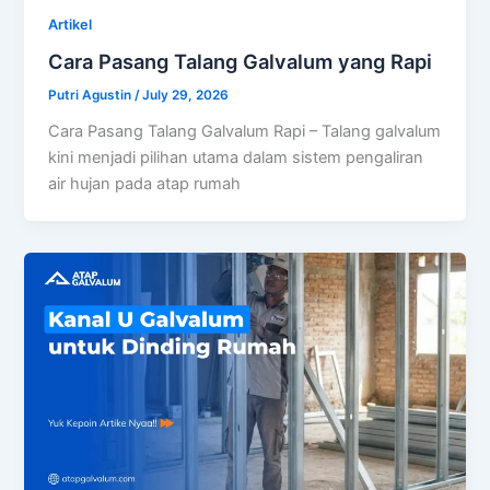
Artikel
Cara Pasang Talang Galvalum yang Rapi
Putri Agustin
/
July 29, 2026
Cara Pasang Talang Galvalum Rapi – Talang galvalum
kini menjadi pilihan utama dalam sistem pengaliran
air hujan pada atap rumah