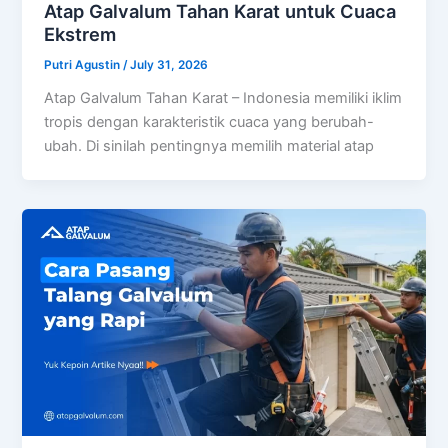
Atap Galvalum Tahan Karat untuk Cuaca
Ekstrem
Putri Agustin
/
July 31, 2026
Atap Galvalum Tahan Karat – Indonesia memiliki iklim
tropis dengan karakteristik cuaca yang berubah-
ubah. Di sinilah pentingnya memilih material atap