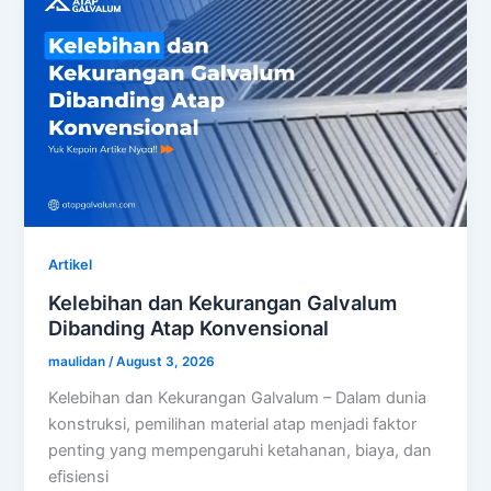
Artikel
Kelebihan dan Kekurangan Galvalum
Dibanding Atap Konvensional
maulidan
/
August 3, 2026
Kelebihan dan Kekurangan Galvalum – Dalam dunia
konstruksi, pemilihan material atap menjadi faktor
penting yang mempengaruhi ketahanan, biaya, dan
efisiensi