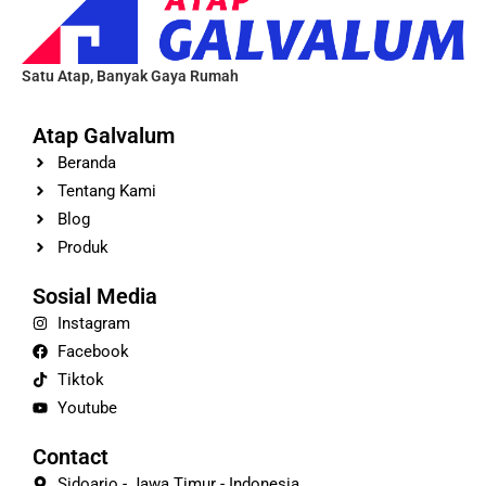
Satu Atap, Banyak Gaya Rumah
Atap Galvalum
Beranda
Tentang Kami
Blog
Produk
Sosial Media
Instagram
Facebook
Tiktok
Youtube
Contact
Sidoarjo - Jawa Timur - Indonesia