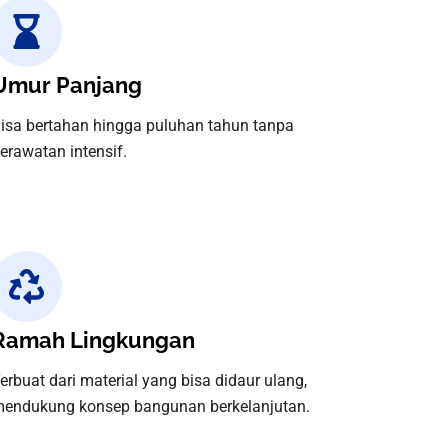
Umur Panjang
isa bertahan hingga puluhan tahun tanpa
erawatan intensif.
Ramah Lingkungan
erbuat dari material yang bisa didaur ulang,
endukung konsep bangunan berkelanjutan.