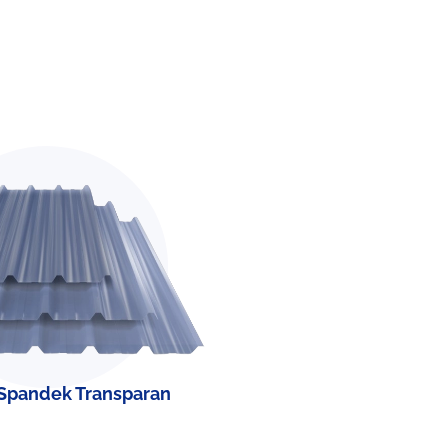
Spandek Transparan