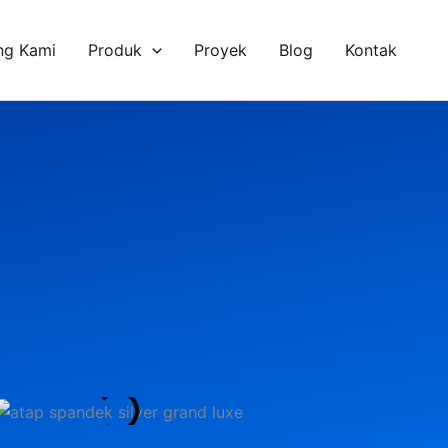
ng Kami
Produk
Proyek
Blog
Kontak