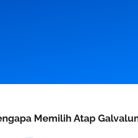
ngapa Memilih Atap Galvalu