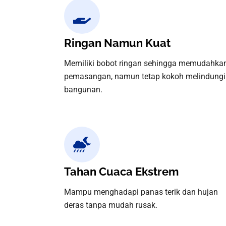
Ringan Namun Kuat​
Memiliki bobot ringan sehingga memudahka
pemasangan, namun tetap kokoh melindungi
bangunan.​
Tahan Cuaca Ekstrem
Mampu menghadapi panas terik dan hujan
deras tanpa mudah rusak.