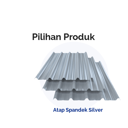
Pilihan Produk
Atap Spandek Silver