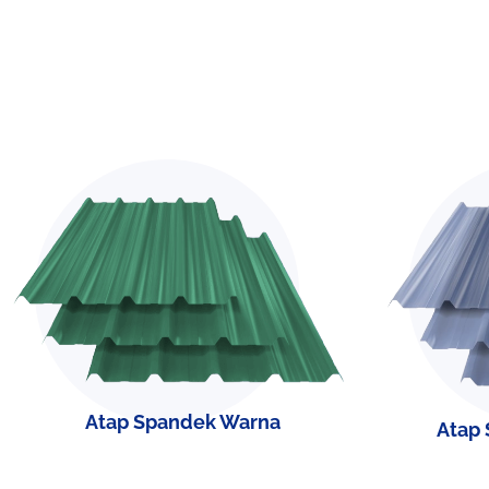
Atap Spandek Warna
Atap 