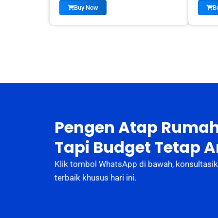
Buy Now
B
Pengen Atap Rumah
Tapi Budget Tetap 
Klik tombol WhatsApp di bawah, konsultasik
terbaik khusus hari ini.