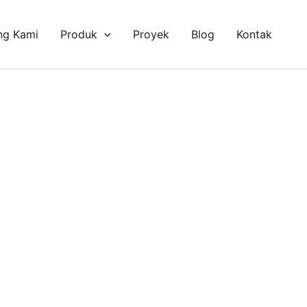
ng Kami
Produk
Proyek
Blog
Kontak