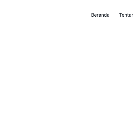
Beranda
Tenta