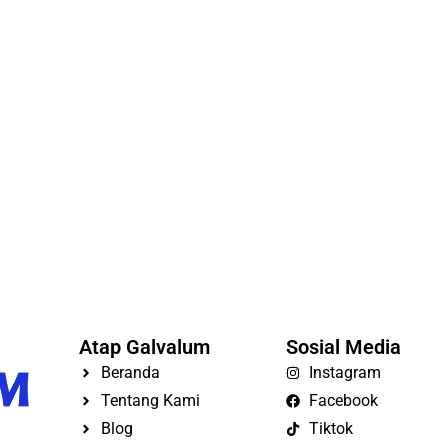
Atap Galvalum
Sosial Media
Beranda
Instagram
Tentang Kami
Facebook
Blog
Tiktok