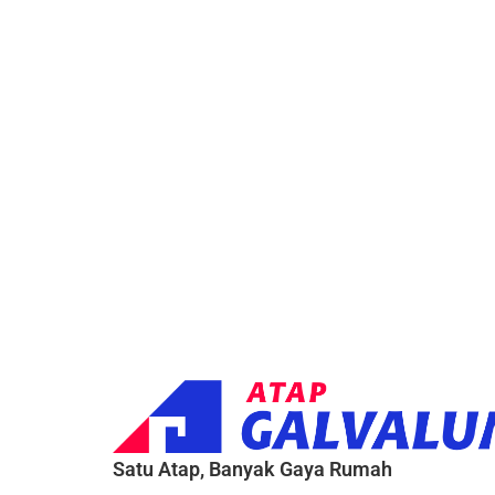
Satu Atap, Banyak Gaya Rumah