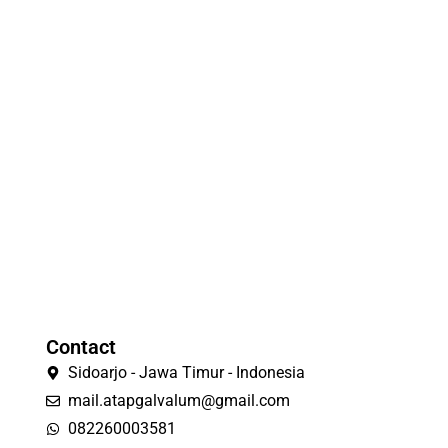
Contact
Sidoarjo - Jawa Timur - Indonesia
mail.atapgalvalum@gmail.com
082260003581