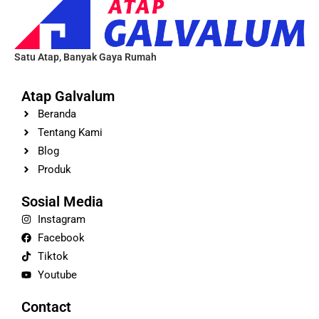
Satu Atap, Banyak Gaya Rumah
Atap Galvalum
Beranda
Tentang Kami
Blog
Produk
Sosial Media
Instagram
Facebook
Tiktok
Youtube
Contact