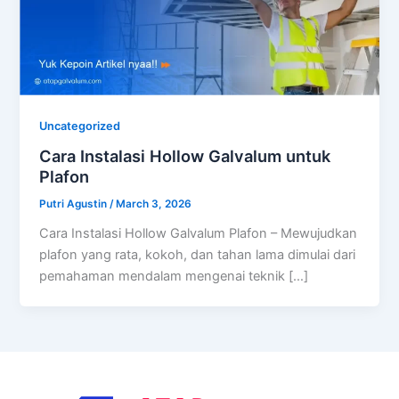
Uncategorized
Cara Instalasi Hollow Galvalum untuk
Plafon
Putri Agustin
/
March 3, 2026
Cara Instalasi Hollow Galvalum Plafon – Mewujudkan
plafon yang rata, kokoh, dan tahan lama dimulai dari
pemahaman mendalam mengenai teknik […]