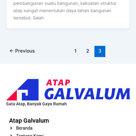
pembangunan suatu bangunan, kekuatan struktur
atap sangat menentukan daya tahan bangunan
tersebut. Salah
←
Previous
1
2
3
Satu Atap, Banyak Gaya Rumah
Atap Galvalum
Beranda