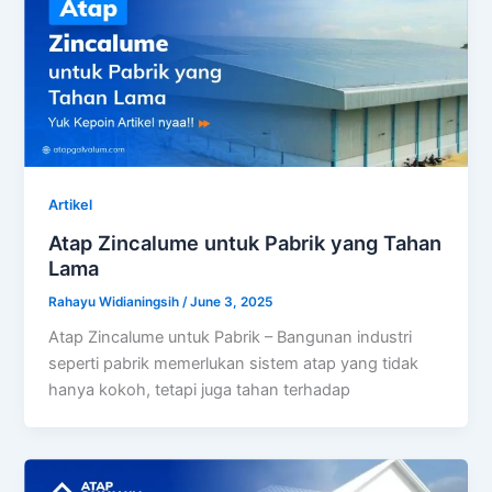
Artikel
Atap Zincalume untuk Pabrik yang Tahan
Lama
Rahayu Widianingsih
/
June 3, 2025
Atap Zincalume untuk Pabrik – Bangunan industri
seperti pabrik memerlukan sistem atap yang tidak
hanya kokoh, tetapi juga tahan terhadap