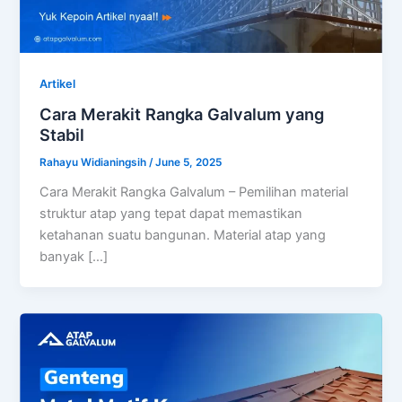
Artikel
Cara Merakit Rangka Galvalum yang
Stabil
Rahayu Widianingsih
/
June 5, 2025
Cara Merakit Rangka Galvalum – Pemilihan material
struktur atap yang tepat dapat memastikan
ketahanan suatu bangunan. Material atap yang
banyak […]