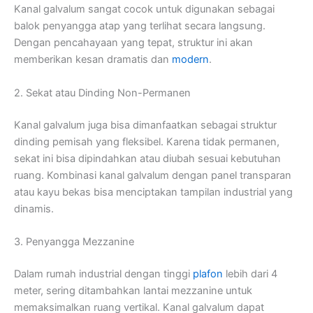
Kanal galvalum sangat cocok untuk digunakan sebagai
balok penyangga atap yang terlihat secara langsung.
Dengan pencahayaan yang tepat, struktur ini akan
memberikan kesan dramatis dan
modern
.
2. Sekat atau Dinding Non-Permanen
Kanal galvalum juga bisa dimanfaatkan sebagai struktur
dinding pemisah yang fleksibel. Karena tidak permanen,
sekat ini bisa dipindahkan atau diubah sesuai kebutuhan
ruang. Kombinasi kanal galvalum dengan panel transparan
atau kayu bekas bisa menciptakan tampilan industrial yang
dinamis.
3. Penyangga Mezzanine
Dalam rumah industrial dengan tinggi
plafon
lebih dari 4
meter, sering ditambahkan lantai mezzanine untuk
memaksimalkan ruang vertikal. Kanal galvalum dapat