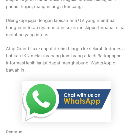
panas, hujan, maupun angin kencang.
Dilengkapi juga dengan lapisan anti UV yang membuat
bangunan tetap nyaman dan sejuk meskipun terpapar sinar
matahari yang intens.
Atap Grand Luxe dapat dikirim hingga ke seluruh Indonesia
bahkan IKN melalui vabang kami yang ada di Balikapapan.
Informasi lebih lanjut dapat menghubungi WahtsApp di
bawah ini.
Penutup