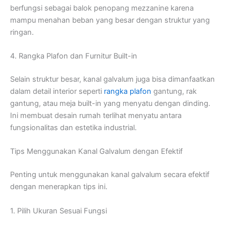
berfungsi sebagai balok penopang mezzanine karena
mampu menahan beban yang besar dengan struktur yang
ringan.
4. Rangka Plafon dan Furnitur Built-in
Selain struktur besar, kanal galvalum juga bisa dimanfaatkan
dalam detail interior seperti
rangka plafon
gantung, rak
gantung, atau meja built-in yang menyatu dengan dinding.
Ini membuat desain rumah terlihat menyatu antara
fungsionalitas dan estetika industrial.
Tips Menggunakan Kanal Galvalum dengan Efektif
Penting untuk menggunakan kanal galvalum secara efektif
dengan menerapkan tips ini.
1. Pilih Ukuran Sesuai Fungsi