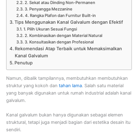
2. Sekat atau Dinding Non-Permanen
3. Penyangga Mezzanine
4. Rangka Plafon dan Furnitur Built-in
Tips Menggunakan Kanal Galvalum dengan Efektif
1. Pilih Ukuran Sesuai Fungsi
2. Kombinasikan dengan Material Natural
3. Konsultasikan dengan Profesional
Rekomendasi Atap Terbaik untuk Memaksimalkan
Kanal Galvalum
Penutup
Namun, dibalik tampilannya, membutuhkan membutuhkan
struktur yang kokoh dan
tahan lama
. Salah satu material
yang banyak digunakan untuk rumah industrial adalah kanal
galvalum.
Kanal galvalum bukan hanya digunakan sebagai elemen
struktural, tetapi juga menjadi bagian dari estetika desain itu
sendiri.