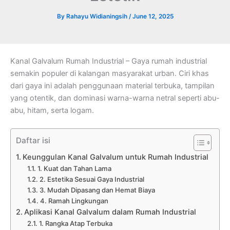
By
Rahayu Widianingsih
/
June 12, 2025
Kanal Galvalum Rumah Industrial – Gaya rumah industrial
semakin populer di kalangan masyarakat urban. Ciri khas
dari gaya ini adalah penggunaan material terbuka, tampilan
yang otentik, dan dominasi warna-warna netral seperti abu-
abu, hitam, serta logam.
Daftar isi
Keunggulan Kanal Galvalum untuk Rumah Industrial
1. Kuat dan Tahan Lama
2. Estetika Sesuai Gaya Industrial
3. Mudah Dipasang dan Hemat Biaya
4. Ramah Lingkungan
Aplikasi Kanal Galvalum dalam Rumah Industrial
1. Rangka Atap Terbuka