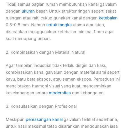
Tidak semua bagian rumah membutuhkan kanal galvalum
dengan
ukuran
besar. Untuk struktur ringan seperti sekat
ruangan atau rak, cukup gunakan kanal dengan
ketebalan
0.6–0.8 mm. Namun
untuk rangka
utama atau atap,
disarankan menggunakan ketebalan minimal 1 mm agar
kuat menopang beban.
2. Kombinasikan dengan Material Natural
Agar tampilan industrial tidak terlalu dingin dan kaku,
kombinasikan kanal galvalum dengan material alami seperti
kayu, batu bata ekspos, atau semen ekspos. Perpaduan ini
menciptakan harmoni visual yang kuat, mencerminkan
keseimbangan antara
modernitas
dan kehangatan.
3. Konsultasikan dengan Profesional
Meskipun
pemasangan kanal
galvalum terlihat sederhana,
untuk hasil maksimal tetap disarankan menggunakan jasa