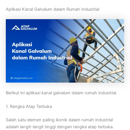
Aplikasi Kanal Galvalum dalam Rumah Industrial
Berikut ini aplikasi kanal galvalum dalam rumah industrial.
1. Rangka Atap Terbuka
Salah satu elemen paling ikonik dalam rumah industrial
adalah langit-langit tinggi dengan rangka atap terbuka.