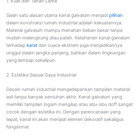
1. Kuat dan Tahan Lama
Salah satu alasan utama kanal galvalum menjadi
pilihan
dalam konstruksi rumah industrial adalah kekuatannya.
Material galvalum mampu menahan beban besar tanpa
mudah melengkung atau patah. Ketahanan kanal galvalum
terhadap
karat
dan cuaca ekstrem juga menjadikannya
unggul dalam jangka panjang, bahkan dalam lingkungan
yang lembap sekalipun.
2. Estetika Sesuai Gaya Industrial
Desain rumah industrial mengedepankan tampilan material
asli tanpa banyak sentuhan akhir. Kanal galvalum yang
memiliki tampilan logam mengilap atau abu-abu doff sangat
cocok dengan estetika ini. Dengan perencanaan yang
tepat, kanal ini akan menjadi elemen dekoratif sekaligus
fungsional.