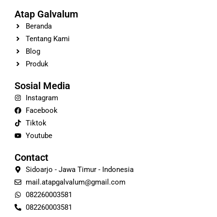
Atap Galvalum
Beranda
Tentang Kami
Blog
Produk
Sosial Media
Instagram
Facebook
Tiktok
Youtube
Contact
Sidoarjo - Jawa Timur - Indonesia
mail.atapgalvalum@gmail.com
082260003581
082260003581