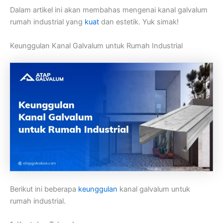
Dalam artikel ini akan membahas mengenai kanal galvalum
rumah industrial yang
kuat
dan estetik. Yuk simak!
Keunggulan Kanal Galvalum untuk Rumah Industrial
Berikut ini beberapa
keunggulan
kanal galvalum untuk
rumah industrial.