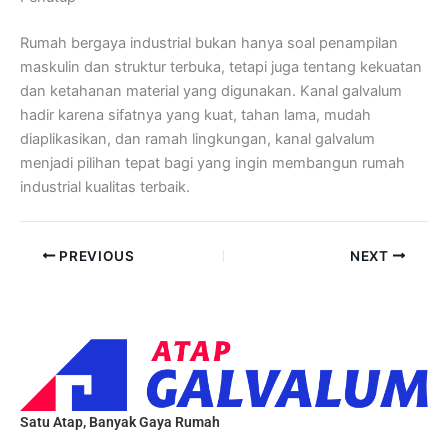
Rumah bergaya industrial bukan hanya soal penampilan
maskulin dan struktur terbuka, tetapi juga tentang kekuatan
dan ketahanan material yang digunakan. Kanal galvalum
hadir karena sifatnya yang kuat, tahan lama, mudah
diaplikasikan, dan ramah lingkungan, kanal galvalum
menjadi pilihan tepat bagi yang ingin membangun rumah
industrial kualitas terbaik.
PREVIOUS
NEXT
Satu Atap, Banyak Gaya Rumah