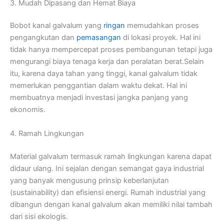
3. Mudah Dipasang dan Hemat Biaya
Bobot kanal galvalum yang
ringan
memudahkan proses
pengangkutan dan
pemasangan
di lokasi proyek. Hal ini
tidak hanya mempercepat proses pembangunan tetapi juga
mengurangi biaya tenaga kerja dan peralatan berat.Selain
itu, karena daya tahan yang tinggi, kanal galvalum tidak
memerlukan penggantian dalam waktu dekat. Hal ini
membuatnya menjadi investasi jangka panjang yang
ekonomis.
4. Ramah Lingkungan
Material galvalum termasuk ramah lingkungan karena dapat
didaur ulang. Ini sejalan dengan semangat gaya industrial
yang banyak mengusung prinsip keberlanjutan
(sustainability) dan efisiensi energi. Rumah industrial yang
dibangun dengan kanal galvalum akan memiliki nilai tambah
dari sisi ekologis.