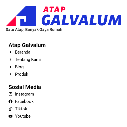
Satu Atap, Banyak Gaya Rumah
Atap Galvalum
Beranda
Tentang Kami
Blog
Produk
Sosial Media
Instagram
Facebook
Tiktok
Youtube