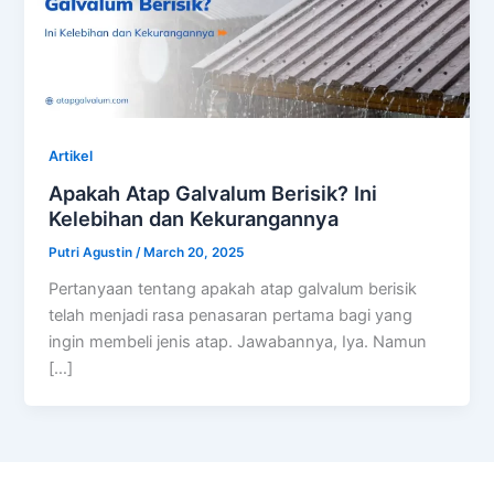
Artikel
Apakah Atap Galvalum Berisik? Ini
Kelebihan dan Kekurangannya
Putri Agustin
/
March 20, 2025
Pertanyaan tentang apakah atap galvalum berisik
telah menjadi rasa penasaran pertama bagi yang
ingin membeli jenis atap. Jawabannya, Iya. Namun
[…]