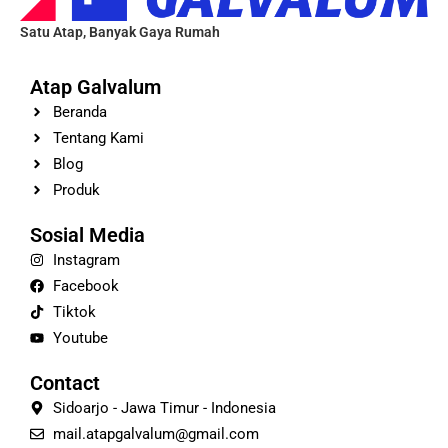
Satu Atap, Banyak Gaya Rumah
Atap Galvalum
Beranda
Tentang Kami
Blog
Produk
Sosial Media
Instagram
Facebook
Tiktok
Youtube
Contact
Sidoarjo - Jawa Timur - Indonesia
mail.atapgalvalum@gmail.com