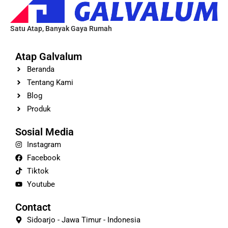
Satu Atap, Banyak Gaya Rumah
Atap Galvalum
Beranda
Tentang Kami
Blog
Produk
Sosial Media
Instagram
Facebook
Tiktok
Youtube
Contact
Sidoarjo - Jawa Timur - Indonesia