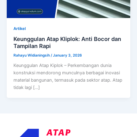
Artikel
Keunggulan Atap Kliplok: Anti Bocor dan
Tampilan Rapi
Rahayu Widianingsih
/
January 3, 2026
Keunggulan Atap Kiplok – Perkembangan dunia
konstruksi mendorong munculnya berbagai inovasi
material bangunan, termasuk pada sektor atap. Atap
tidak lagi […]