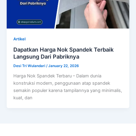
Artikel
Dapatkan Harga Nok Spandek Terbaik
Langsung Dari Pabriknya
Desi Tri Wulandari
/
January 22, 2026
Harga Nok Spandek Terbaru – Dalam dunia
konstruksi modern, penggunaan atap spandek
semakin populer karena tampilannya yang minimalis,
kuat, dan