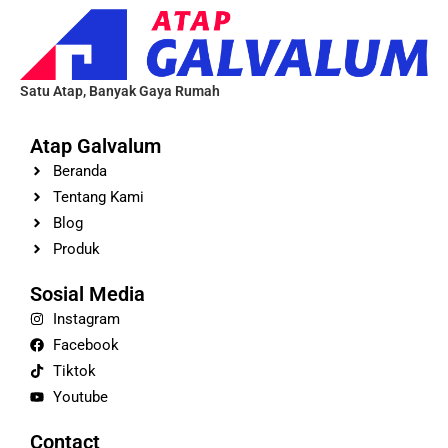
Satu Atap, Banyak Gaya Rumah
Atap Galvalum
Beranda
Tentang Kami
Blog
Produk
Sosial Media
Instagram
Facebook
Tiktok
Youtube
Contact