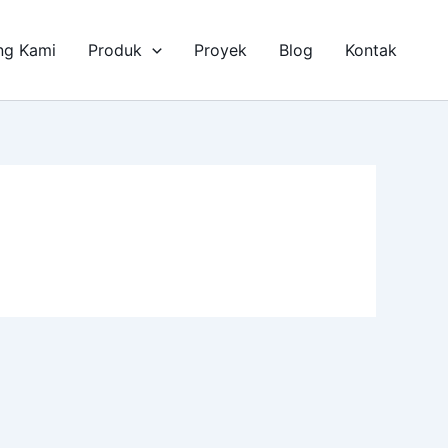
ng Kami
Produk
Proyek
Blog
Kontak