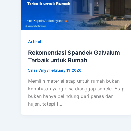
Artikel
Rekomendasi Spandek Galvalum
Terbaik untuk Rumah
Salsa Virly
/
February 11, 2026
Memilih material atap untuk rumah bukan
keputusan yang bisa dianggap sepele. Atap
bukan hanya pelindung dari panas dan
hujan, tetapi […]