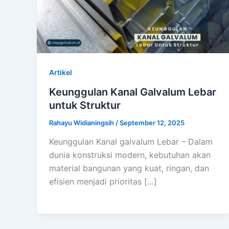
Artikel
Keunggulan Kanal Galvalum Lebar
untuk Struktur
Rahayu Widianingsih
/
September 12, 2025
Keunggulan Kanal galvalum Lebar – Dalam
dunia konstruksi modern, kebutuhan akan
material bangunan yang kuat, ringan, dan
efisien menjadi prioritas […]