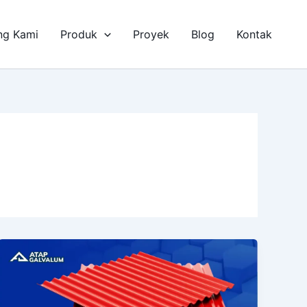
ng Kami
Produk
Proyek
Blog
Kontak