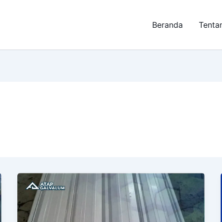
Beranda
Tenta