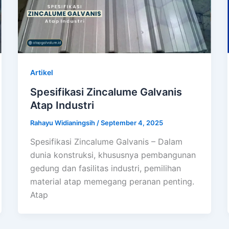
Artikel
Spesifikasi Zincalume Galvanis
Atap Industri
Rahayu Widianingsih
/
September 4, 2025
Spesifikasi Zincalume Galvanis – Dalam
dunia konstruksi, khususnya pembangunan
gedung dan fasilitas industri, pemilihan
material atap memegang peranan penting.
Atap