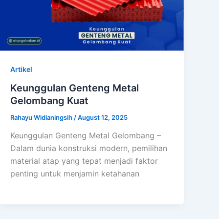
Artikel
Keunggulan Genteng Metal
Gelombang Kuat
Rahayu Widianingsih
/
August 12, 2025
Keunggulan Genteng Metal Gelombang –
Dalam dunia konstruksi modern, pemilihan
material atap yang tepat menjadi faktor
penting untuk menjamin ketahanan