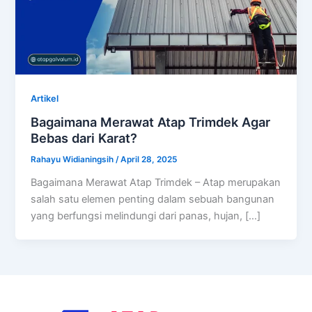
Artikel
Bagaimana Merawat Atap Trimdek Agar
Bebas dari Karat?
Rahayu Widianingsih
/
April 28, 2025
Bagaimana Merawat Atap Trimdek – Atap merupakan
salah satu elemen penting dalam sebuah bangunan
yang berfungsi melindungi dari panas, hujan, […]