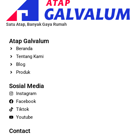
Satu Atap, Banyak Gaya Rumah
Atap Galvalum
Beranda
Tentang Kami
Blog
Produk
Sosial Media
Instagram
Facebook
Tiktok
Youtube
Contact