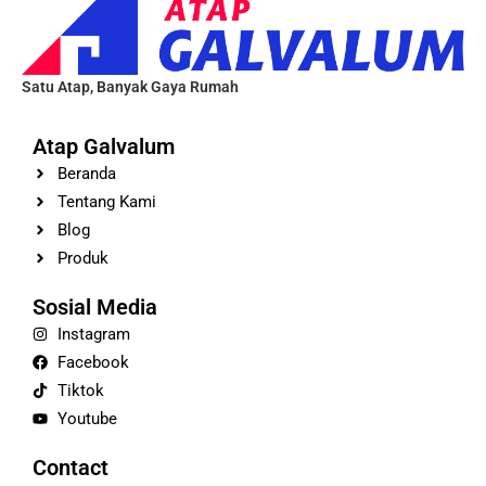
Satu Atap, Banyak Gaya Rumah
Atap Galvalum
Beranda
Tentang Kami
Blog
Produk
Sosial Media
Instagram
Facebook
Tiktok
Youtube
Contact