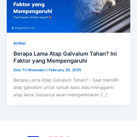
Artikel
Berapa Lama Atap Galvalum Tahan? Ini
Faktor yang Mempengaruhi
Desi Tri Wulandari
/
February 26, 2025
Berapa Lama Atap Galvalum Tahan? – Saat memilih
atap galvalum untuk rumah baru atau mengganti
atap lama, biasanya akan memperkirakan […]