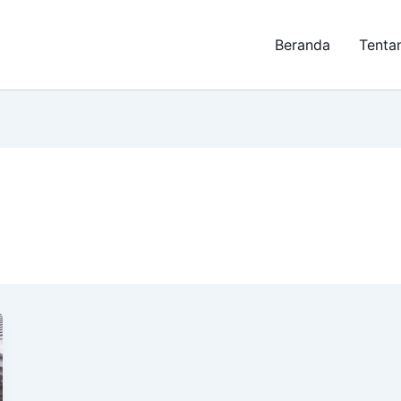
Beranda
Tenta