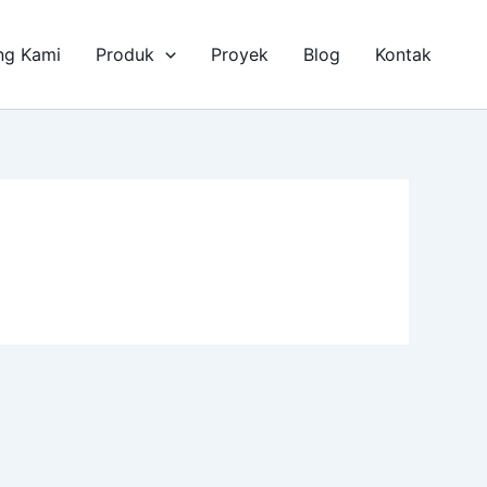
ng Kami
Produk
Proyek
Blog
Kontak