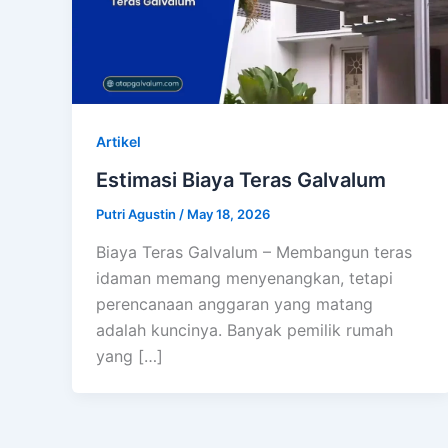
Artikel
Estimasi Biaya Teras Galvalum
Putri Agustin
/
May 18, 2026
Biaya Teras Galvalum – Membangun teras
idaman memang menyenangkan, tetapi
perencanaan anggaran yang matang
adalah kuncinya. Banyak pemilik rumah
yang […]