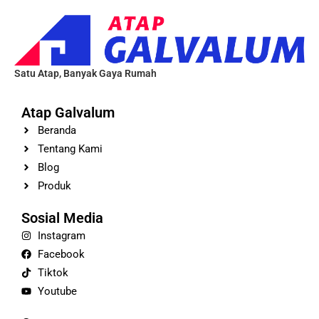
Satu Atap, Banyak Gaya Rumah
Atap Galvalum
Beranda
Tentang Kami
Blog
Produk
Sosial Media
Instagram
Facebook
Tiktok
Youtube