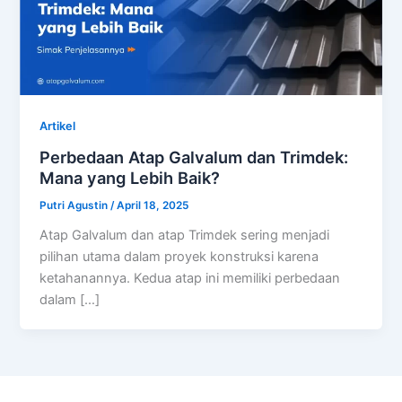
Artikel
Perbedaan Atap Galvalum dan Trimdek:
Mana yang Lebih Baik?
Putri Agustin
/
April 18, 2025
Atap Galvalum dan atap Trimdek sering menjadi
pilihan utama dalam proyek konstruksi karena
ketahanannya. Kedua atap ini memiliki perbedaan
dalam […]