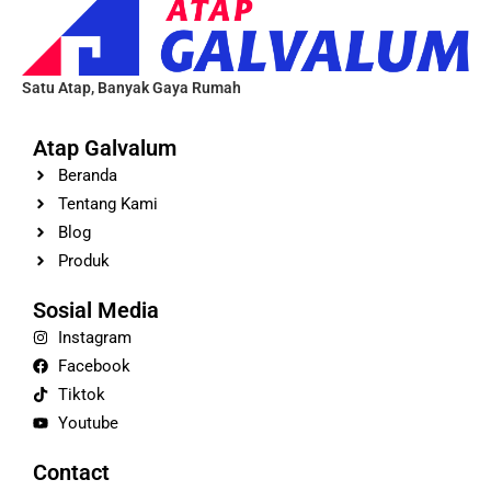
Satu Atap, Banyak Gaya Rumah
Atap Galvalum
Beranda
Tentang Kami
Blog
Produk
Sosial Media
Instagram
Facebook
Tiktok
Youtube
Contact