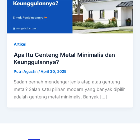
Artikel
Apa Itu Genteng Metal Minimalis dan
Keunggulannya?
Putri Agustin
/
April 30, 2025
Sudah pernah mendengar jenis atap atau genteng
metal? Salah satu pilihan modern yang banyak dipilih
adalah genteng metal minimalis. Banyak […]