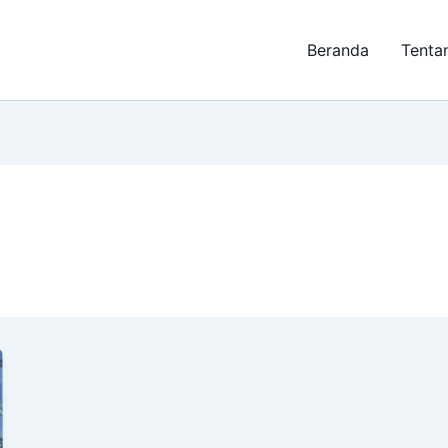
Beranda
Tenta