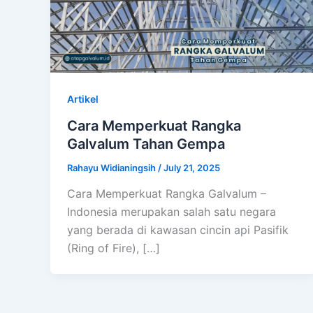
Artikel
Cara Memperkuat Rangka
Galvalum Tahan Gempa
Rahayu Widianingsih
/
July 21, 2025
Cara Memperkuat Rangka Galvalum –
Indonesia merupakan salah satu negara
yang berada di kawasan cincin api Pasifik
(Ring of Fire), […]