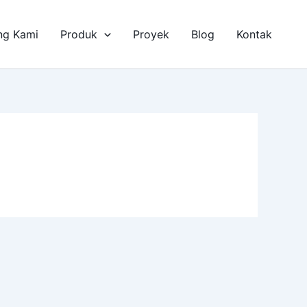
ng Kami
Produk
Proyek
Blog
Kontak