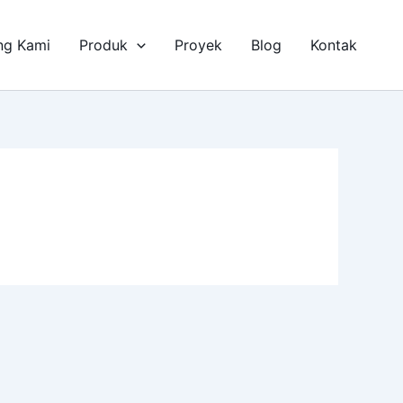
ng Kami
Produk
Proyek
Blog
Kontak