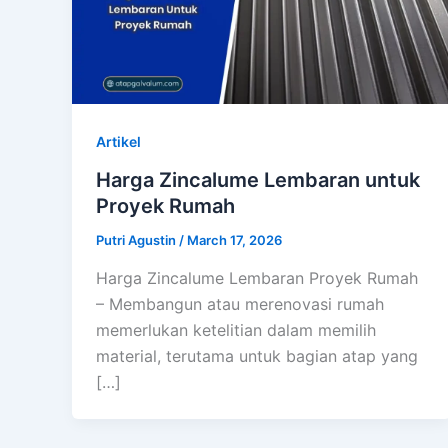
Artikel
Harga Zincalume Lembaran untuk
Proyek Rumah
Putri Agustin
/
March 17, 2026
Harga Zincalume Lembaran Proyek Rumah
– Membangun atau merenovasi rumah
memerlukan ketelitian dalam memilih
material, terutama untuk bagian atap yang
[…]