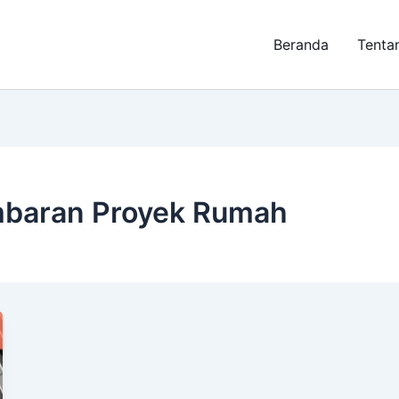
Beranda
Tenta
mbaran Proyek Rumah