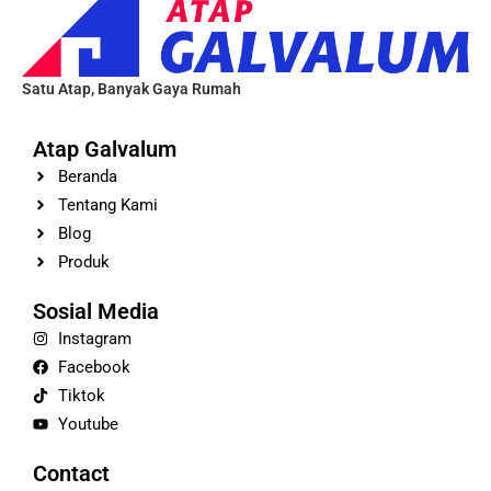
Satu Atap, Banyak Gaya Rumah
Atap Galvalum
Beranda
Tentang Kami
Blog
Produk
Sosial Media
Instagram
Facebook
Tiktok
Youtube
Contact