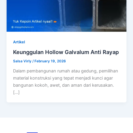
Artikel
Keunggulan Hollow Galvalum Anti Rayap
Salsa Virly
/
February 19, 2026
Dalam pembangunan rumah atau gedung, pemilihan
material konstruksi yang tepat menjadi kunci agar
bangunan kokoh, awet, dan aman dari kerusakan.
[…]