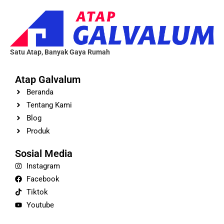
Satu Atap, Banyak Gaya Rumah
Atap Galvalum
Beranda
Tentang Kami
Blog
Produk
Sosial Media
Instagram
Facebook
Tiktok
Youtube