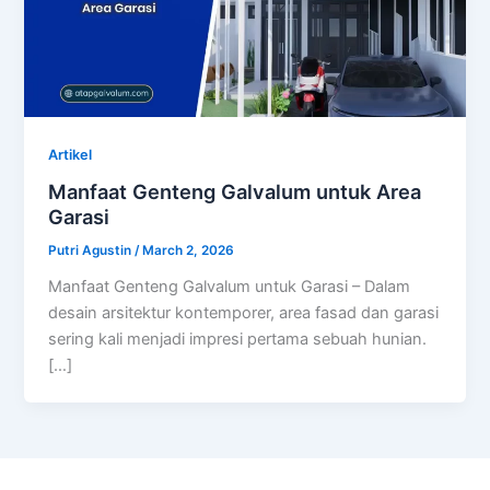
Artikel
Manfaat Genteng Galvalum untuk Area
Garasi
Putri Agustin
/
March 2, 2026
Manfaat Genteng Galvalum untuk Garasi – Dalam
desain arsitektur kontemporer, area fasad dan garasi
sering kali menjadi impresi pertama sebuah hunian.
[…]