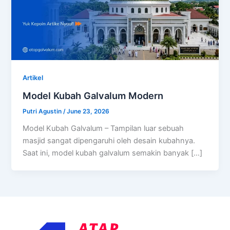
Artikel
Model Kubah Galvalum Modern
Putri Agustin
/
June 23, 2026
Model Kubah Galvalum – Tampilan luar sebuah
masjid sangat dipengaruhi oleh desain kubahnya.
Saat ini, model kubah galvalum semakin banyak […]