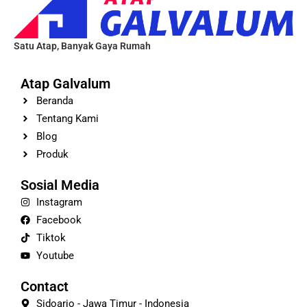
Satu Atap, Banyak Gaya Rumah
Atap Galvalum
Beranda
Tentang Kami
Blog
Produk
Sosial Media
Instagram
Facebook
Tiktok
Youtube
Contact
Sidoarjo - Jawa Timur - Indonesia