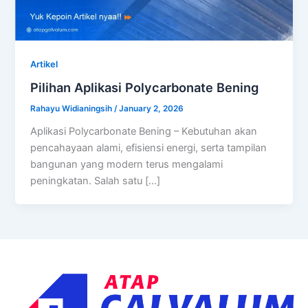
Artikel
Pilihan Aplikasi Polycarbonate Bening
Rahayu Widianingsih
/
January 2, 2026
Aplikasi Polycarbonate Bening – Kebutuhan akan
pencahayaan alami, efisiensi energi, serta tampilan
bangunan yang modern terus mengalami
peningkatan. Salah satu […]