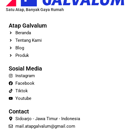
Satu Atap, Banyak Gaya Rumah
Atap Galvalum
Beranda
Tentang Kami
Blog
Produk
Sosial Media
Instagram
Facebook
Tiktok
Youtube
Contact
Sidoarjo - Jawa Timur - Indonesia
mail.atapgalvalum@gmail.com