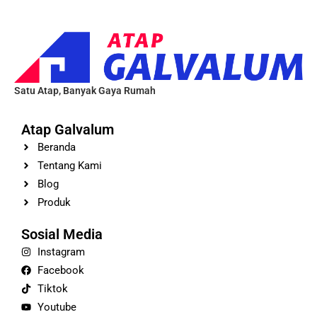
Satu Atap, Banyak Gaya Rumah
Atap Galvalum
Beranda
Tentang Kami
Blog
Produk
Sosial Media
Instagram
Facebook
Tiktok
Youtube