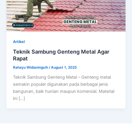
Artikel
Teknik Sambung Genteng Metal Agar
Rapat
Rahayu Widianingsih
/
August 1, 2025
Teknik Sambung Genteng Metal – Genteng metal
semakin populer digunakan pada berbagai jenis
bangunan, baik hunian maupun komersial. Material
ini […]