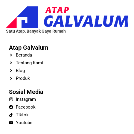
Satu Atap, Banyak Gaya Rumah
Atap Galvalum
Beranda
Tentang Kami
Blog
Produk
Sosial Media
Instagram
Facebook
Tiktok
Youtube