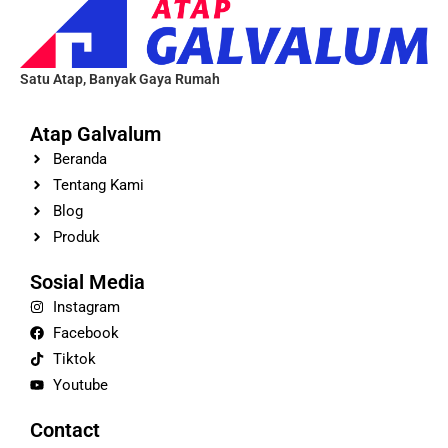
Satu Atap, Banyak Gaya Rumah
Atap Galvalum
Beranda
Tentang Kami
Blog
Produk
Sosial Media
Instagram
Facebook
Tiktok
Youtube
Contact