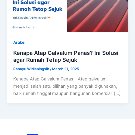
Artikel
Kenapa Atap Galvalum Panas? Ini Solusi
agar Rumah Tetap Sejuk
Rahayu Widianingsih
/
March 21, 2025
Kenapa Atap Galvalum Panas – Atap galvalum
menjadi salah satu pilihan yang banyak digunakan,
baik rumah tinggal maupun bangunan komersial. […]