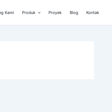
ng Kami
Produk
Proyek
Blog
Kontak