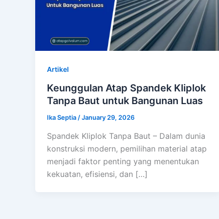
Artikel
Keunggulan Atap Spandek Kliplok
Tanpa Baut untuk Bangunan Luas
Ika Septia
/
January 29, 2026
Spandek Kliplok Tanpa Baut – Dalam dunia
konstruksi modern, pemilihan material atap
menjadi faktor penting yang menentukan
kekuatan, efisiensi, dan […]