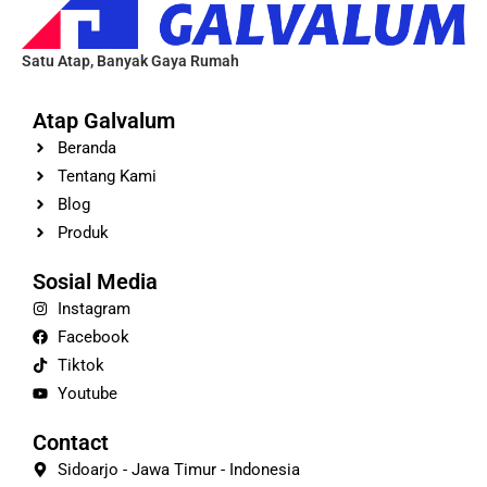
Satu Atap, Banyak Gaya Rumah
Atap Galvalum
Beranda
Tentang Kami
Blog
Produk
Sosial Media
Instagram
Facebook
Tiktok
Youtube
Contact
Sidoarjo - Jawa Timur - Indonesia