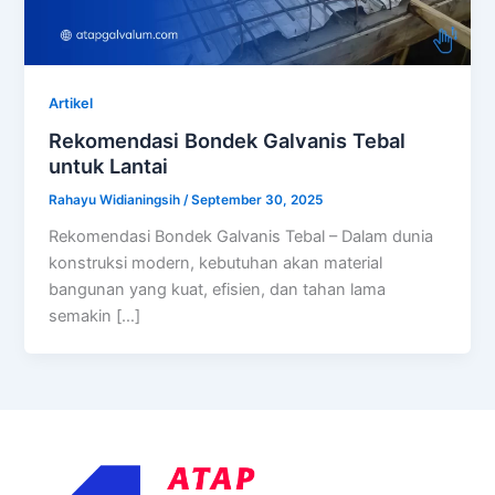
Artikel
Rekomendasi Bondek Galvanis Tebal
untuk Lantai
Rahayu Widianingsih
/
September 30, 2025
Rekomendasi Bondek Galvanis Tebal – Dalam dunia
konstruksi modern, kebutuhan akan material
bangunan yang kuat, efisien, dan tahan lama
semakin […]