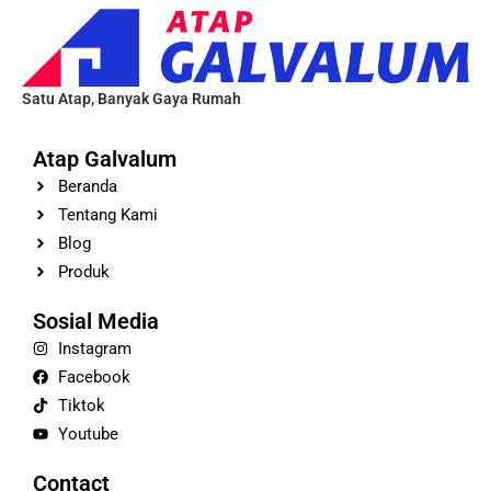
Satu Atap, Banyak Gaya Rumah
Atap Galvalum
Beranda
Tentang Kami
Blog
Produk
Sosial Media
Instagram
Facebook
Tiktok
Youtube
Contact