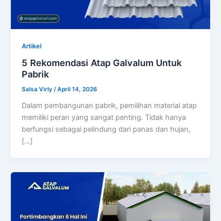
Artikel
5 Rekomendasi Atap Galvalum Untuk
Pabrik
Salsa Virly
/
April 14, 2026
Dalam pembangunan pabrik, pemilihan material atap
memiliki peran yang sangat penting. Tidak hanya
berfungsi sebagai pelindung dari panas dan hujan,
[…]