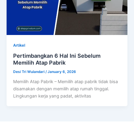
Artikel
Pertimbangkan 6 Hal Ini Sebelum
Memilih Atap Pabrik
Desi Tri Wulandari
/
January 6, 2026
Memilih Atap Pabrik – Memilih atap pabrik tidak bisa
disamakan dengan memilih atap rumah tinggal.
Lingkungan kerja yang padat, aktivitas