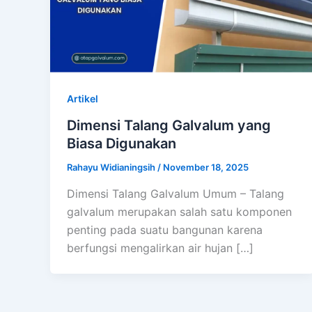
Artikel
Dimensi Talang Galvalum yang
Biasa Digunakan
Rahayu Widianingsih
/
November 18, 2025
Dimensi Talang Galvalum Umum – Talang
galvalum merupakan salah satu komponen
penting pada suatu bangunan karena
berfungsi mengalirkan air hujan […]