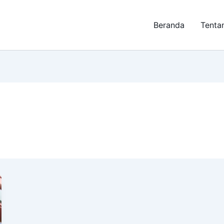
Beranda
Tenta