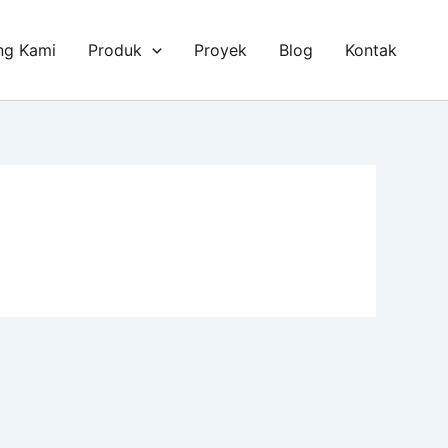
ng Kami
Produk
Proyek
Blog
Kontak