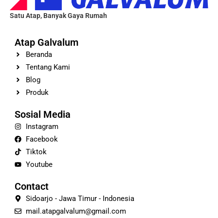
Satu Atap, Banyak Gaya Rumah
Atap Galvalum
Beranda
Tentang Kami
Blog
Produk
Sosial Media
Instagram
Facebook
Tiktok
Youtube
Contact
Sidoarjo - Jawa Timur - Indonesia
mail.atapgalvalum@gmail.com