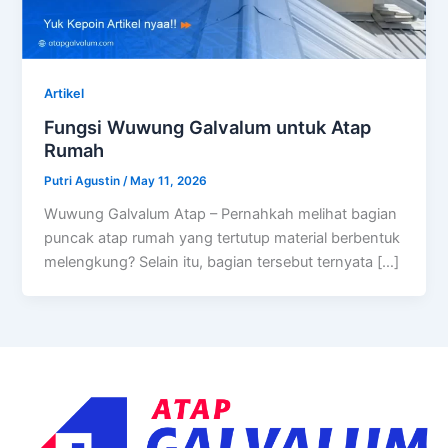
Artikel
Fungsi Wuwung Galvalum untuk Atap
Rumah
Putri Agustin
/
May 11, 2026
Wuwung Galvalum Atap – Pernahkah melihat bagian
puncak atap rumah yang tertutup material berbentuk
melengkung? Selain itu, bagian tersebut ternyata […]