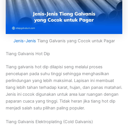
Jenis-Jenis
Tiang Galvanis yang Cocok untuk Pagar
Tiang Galvanis Hot Dip
Tiang galvanis hot dip dilapisi seng melalui proses
pencelupan pada suhu tinggi sehingga menghasilkan
perlindungan yang lebih maksimal. Lapisan ini membuat
tiang lebih tahan terhadap karat, hujan, dan panas matahari.
Jenis ini cocok digunakan untuk area luar ruangan dengan
paparan cuaca yang tinggi. Tidak heran jika tiang hot dip
menjadi salah satu pilihan paling populer.
Tiang Galvanis Elektroplating (Cold Galvanis)