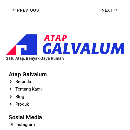
PREVIOUS
NEXT
Satu Atap, Banyak Gaya Rumah
Atap Galvalum
Beranda
Tentang Kami
Blog
Produk
Sosial Media
Instagram