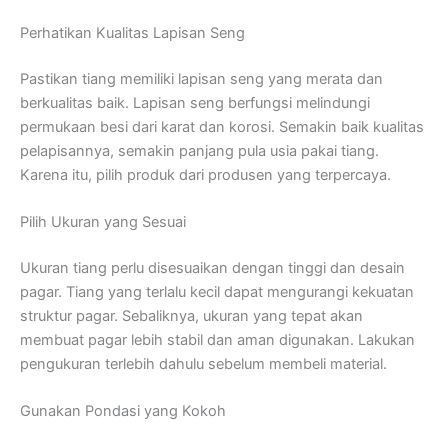
Perhatikan Kualitas Lapisan Seng
Pastikan tiang memiliki lapisan seng yang merata dan
berkualitas baik. Lapisan seng berfungsi melindungi
permukaan besi dari karat dan korosi. Semakin baik kualitas
pelapisannya, semakin panjang pula usia pakai tiang.
Karena itu, pilih produk dari produsen yang terpercaya.
Pilih Ukuran yang Sesuai
Ukuran tiang perlu disesuaikan dengan tinggi dan desain
pagar. Tiang yang terlalu kecil dapat mengurangi kekuatan
struktur pagar. Sebaliknya, ukuran yang tepat akan
membuat pagar lebih stabil dan aman digunakan. Lakukan
pengukuran terlebih dahulu sebelum membeli material.
Gunakan Pondasi yang Kokoh