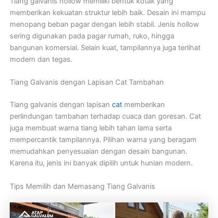
Tiang galvanis hollow memiliki bentuk kotak yang
memberikan kekuatan struktur lebih baik. Desain ini mampu
menopang beban pagar dengan lebih stabil. Jenis hollow
sering digunakan pada pagar rumah, ruko, hingga
bangunan komersial. Selain kuat, tampilannya juga terlihat
modern dan tegas.
Tiang Galvanis dengan Lapisan Cat Tambahan
Tiang galvanis dengan lapisan
cat
memberikan
perlindungan tambahan terhadap cuaca dan goresan. Cat
juga membuat warna tiang lebih tahan lama serta
mempercantik tampilannya. Pilihan warna yang beragam
memudahkan penyesuaian dengan desain bangunan.
Karena itu, jenis ini banyak dipilih untuk hunian modern.
Tips Memilih dan Memasang Tiang Galvanis