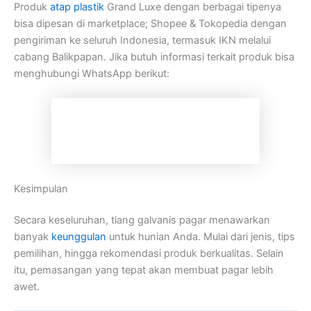
Produk
atap plastik
Grand Luxe dengan berbagai tipenya
bisa dipesan di marketplace; Shopee & Tokopedia dengan
pengiriman ke seluruh Indonesia, termasuk IKN melalui
cabang Balikpapan. Jika butuh informasi terkait produk bisa
menghubungi WhatsApp berikut:
Kesimpulan
Secara keseluruhan, tiang galvanis pagar menawarkan
banyak
keunggulan
untuk hunian Anda. Mulai dari jenis, tips
pemilihan, hingga rekomendasi produk berkualitas. Selain
itu, pemasangan yang tepat akan membuat pagar lebih
awet.