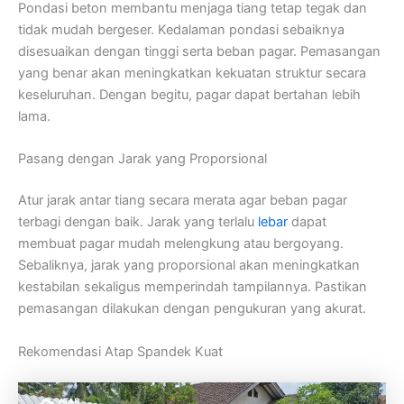
Pondasi beton membantu menjaga tiang tetap tegak dan
tidak mudah bergeser. Kedalaman pondasi sebaiknya
disesuaikan dengan tinggi serta beban pagar. Pemasangan
yang benar akan meningkatkan kekuatan struktur secara
keseluruhan. Dengan begitu, pagar dapat bertahan lebih
lama.
Pasang dengan Jarak yang Proporsional
Atur jarak antar tiang secara merata agar beban pagar
terbagi dengan baik. Jarak yang terlalu
lebar
dapat
membuat pagar mudah melengkung atau bergoyang.
Sebaliknya, jarak yang proporsional akan meningkatkan
kestabilan sekaligus memperindah tampilannya. Pastikan
pemasangan dilakukan dengan pengukuran yang akurat.
Rekomendasi Atap Spandek Kuat