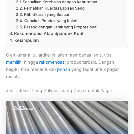
Sesuaikan Ketebalan dengan Kebutuhan
Perhatikan Kualitas Lapisan Seng
Pilih Ukuran yang Sesuai
Gunakan Pondasi yang Kokoh
Pasang dengan Jarak yang Proporsional
Rekomendasi Atap Spandek Kuat
Kesimpulan
Oleh karena itu, artikel ini akan membahas jenis, tips
memilih
, hingga
rekomendasi
produk terbaik. Dengan
begitu, bisa menentukan
pilihan
yang tepat untuk pagar
rumah.
Jenis-Jenis Tiang Galvanis yang Cocok untuk Pagar