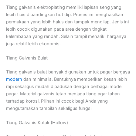
Tiang galvanis elektroplating memiliki lapisan seng yang
lebih tipis dibandingkan hot dip. Proses ini menghasilkan
permukaan yang lebih halus dan tampak mengilap. Jenis ini
lebih cocok digunakan pada area dengan tingkat
kelembapan yang rendah. Selain tampil menarik, harganya
juga relatif lebih ekonomis.
Tiang Galvanis Bulat
Tiang galvanis bulat banyak digunakan untuk pagar bergaya
modern
dan minimalis. Bentuknya memberikan kesan lebih
rapi sekaligus mudah dipadukan dengan berbagai model
pagar. Material galvanis tetap menjaga tiang agar tahan
terhadap korosi. Pilihan ini cocok bagi Anda yang
mengutamakan tampilan sekaligus fungsi.
Tiang Galvanis Kotak (Hollow)