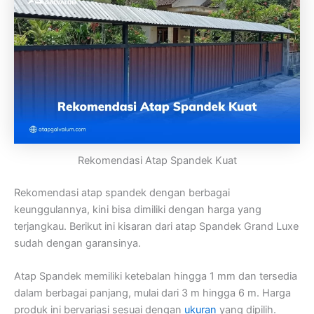
Rekomendasi Atap Spandek Kuat
Rekomendasi atap spandek dengan berbagai
keunggulannya, kini bisa dimiliki dengan harga yang
terjangkau. Berikut ini kisaran dari atap Spandek Grand Luxe
sudah dengan garansinya.
Atap Spandek memiliki ketebalan hingga 1 mm dan tersedia
dalam berbagai panjang, mulai dari 3 m hingga 6 m. Harga
produk ini bervariasi sesuai dengan
ukuran
yang dipilih.