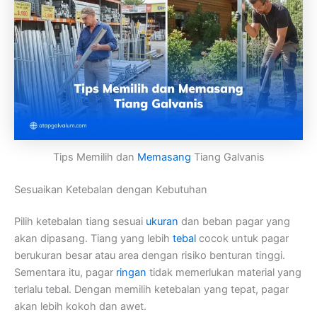
Tips Memilih dan
Memasang
Tiang Galvanis
Sesuaikan Ketebalan dengan Kebutuhan
Pilih ketebalan tiang sesuai
ukuran
dan beban pagar yang
akan dipasang. Tiang yang lebih
tebal
cocok untuk pagar
berukuran besar atau area dengan risiko benturan tinggi.
Sementara itu, pagar
ringan
tidak memerlukan material yang
terlalu tebal. Dengan memilih ketebalan yang tepat, pagar
akan lebih kokoh dan awet.