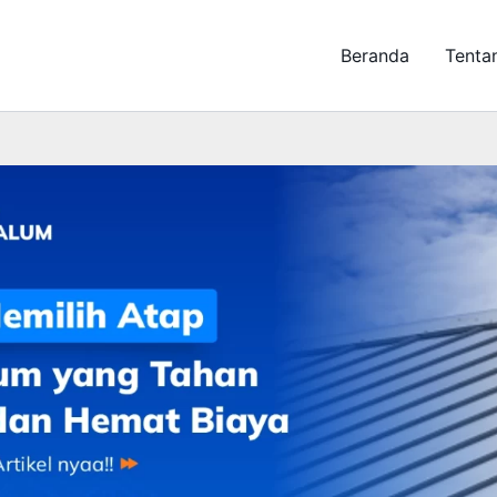
Beranda
Tenta