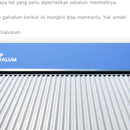
apa hal yang perlu diperhatikan sebelum membelinya.
p galvalum berikut ini mungkin bisa membantu. Yuk simak!
 Galvalum