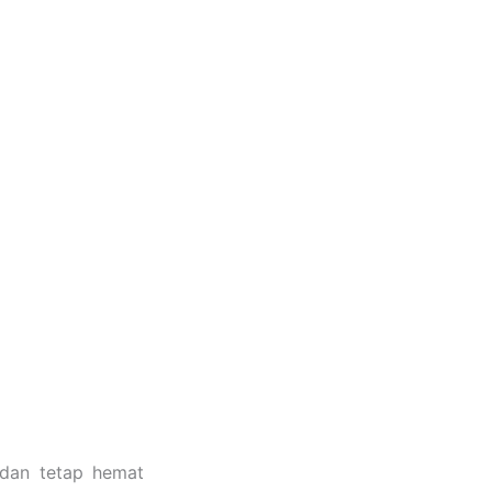
dan tetap hemat