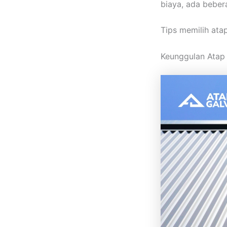
biaya, ada beber
Tips memilih ata
Keunggulan Atap