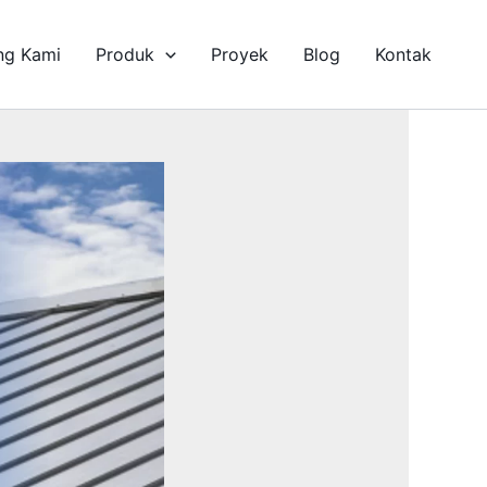
ng Kami
Produk
Proyek
Blog
Kontak