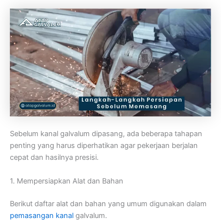
Sebelum kanal galvalum dipasang, ada beberapa tahapan
penting yang harus diperhatikan agar pekerjaan berjalan
cepat dan hasilnya presisi.
1. Mempersiapkan Alat dan Bahan
Berikut daftar alat dan bahan yang umum digunakan dalam
pemasangan kanal
galvalum.