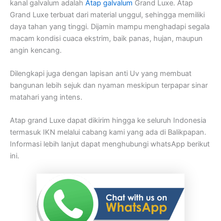
kanal galvalum adalah
Atap galvalum
Grand Luxe. Atap
Grand Luxe terbuat dari material unggul, sehingga memiliki
daya tahan yang tinggi. Dijamin mampu menghadapi segala
macam kondisi cuaca ekstrim, baik panas, hujan, maupun
angin kencang.
Dilengkapi juga dengan lapisan anti Uv yang membuat
bangunan lebih sejuk dan nyaman meskipun terpapar sinar
matahari yang intens.
Atap grand Luxe dapat dikirim hingga ke seluruh Indonesia
termasuk IKN melalui cabang kami yang ada di Balikpapan.
Informasi lebih lanjut dapat menghubungi whatsApp berikut
ini.