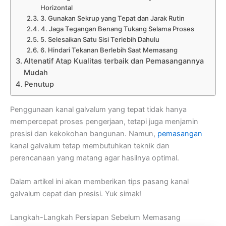
Horizontal
3. Gunakan Sekrup yang Tepat dan Jarak Rutin
4. Jaga Tegangan Benang Tukang Selama Proses
5. Selesaikan Satu Sisi Terlebih Dahulu
6. Hindari Tekanan Berlebih Saat Memasang
Altenatif Atap Kualitas terbaik dan Pemasangannya
Mudah
Penutup
Penggunaan kanal galvalum yang tepat tidak hanya
mempercepat proses pengerjaan, tetapi juga menjamin
presisi dan kekokohan bangunan. Namun,
pemasangan
kanal galvalum tetap membutuhkan teknik dan
perencanaan yang matang agar hasilnya optimal.
Dalam artikel ini akan memberikan tips pasang kanal
galvalum cepat dan presisi. Yuk simak!
Langkah-Langkah Persiapan Sebelum Memasang