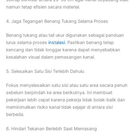
namun tetap efisien secara material.
4. Jaga Tegangan Benang Tukang Selama Proses
Benang tukang atau tali ukur digunakan sebagai panduan
lurus selama proses
instalasi
. Pastikan benang tetap
kencang dan tidak longgar karena dapat menyebabkan
kesalahan visual dalam pemasangan kanal.
5. Selesaikan Satu Sisi Terlebih Dahulu
Fokus menyelesaikan satu sisi atau satu area secara penuh
sebelum berpindah ke area berikutnya. Ini membuat
pekerjaan lebih cepat karena pekerja tidak bolak-balik dan
meminimalkan risiko kanal tidak sejajar di antara sisi
berbeda.
6. Hindari Tekanan Berlebih Saat Memasang