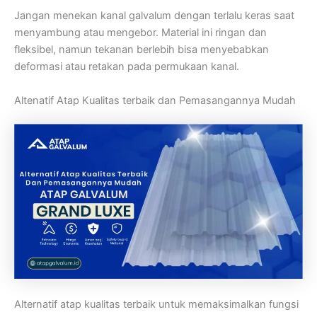
Jangan menekan kanal galvalum dengan terlalu keras saat
menyambung atau mengebor. Material ini ringan dan
fleksibel, namun tekanan berlebih bisa menyebabkan
deformasi atau retakan pada permukaan kanal.
Altenatif Atap Kualitas terbaik dan Pemasangannya Mudah
Alternatif atap kualitas terbaik untuk memaksimalkan fungsi