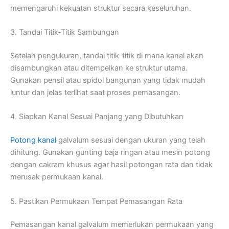
memengaruhi kekuatan struktur secara keseluruhan.
3. Tandai Titik-Titik Sambungan
Setelah pengukuran, tandai titik-titik di mana kanal akan
disambungkan atau ditempelkan ke struktur utama.
Gunakan pensil atau spidol bangunan yang tidak mudah
luntur dan jelas terlihat saat proses pemasangan.
4. Siapkan Kanal Sesuai Panjang yang Dibutuhkan
Potong kanal
galvalum sesuai dengan ukuran yang telah
dihitung. Gunakan gunting baja ringan atau mesin potong
dengan cakram khusus agar hasil potongan rata dan tidak
merusak permukaan kanal.
5. Pastikan Permukaan Tempat Pemasangan Rata
Pemasangan kanal galvalum memerlukan permukaan yang