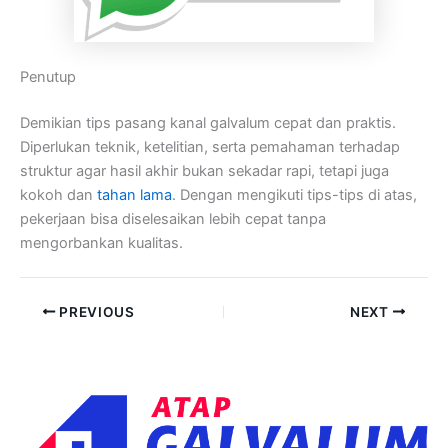
Penutup
Demikian tips pasang kanal galvalum cepat dan praktis.
Diperlukan teknik, ketelitian, serta pemahaman terhadap
struktur agar hasil akhir bukan sekadar rapi, tetapi juga
kokoh dan
tahan lama
. Dengan mengikuti tips-tips di atas,
pekerjaan bisa diselesaikan lebih cepat tanpa
mengorbankan kualitas.
PREVIOUS
NEXT