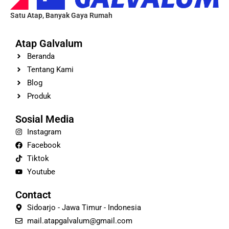
Satu Atap, Banyak Gaya Rumah
Atap Galvalum
Beranda
Tentang Kami
Blog
Produk
Sosial Media
Instagram
Facebook
Tiktok
Youtube
Contact
Sidoarjo - Jawa Timur - Indonesia
mail.atapgalvalum@gmail.com