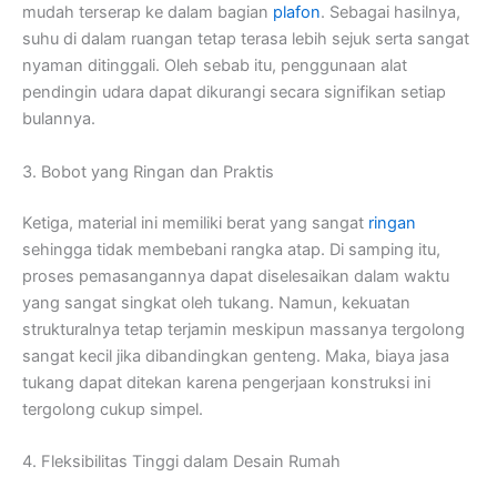
mudah terserap ke dalam bagian
plafon
. Sebagai hasilnya,
suhu di dalam ruangan tetap terasa lebih sejuk serta sangat
nyaman ditinggali. Oleh sebab itu, penggunaan alat
pendingin udara dapat dikurangi secara signifikan setiap
bulannya.
3. Bobot yang Ringan dan Praktis
Ketiga, material ini memiliki berat yang sangat
ringan
sehingga tidak membebani rangka atap. Di samping itu,
proses pemasangannya dapat diselesaikan dalam waktu
yang sangat singkat oleh tukang. Namun, kekuatan
strukturalnya tetap terjamin meskipun massanya tergolong
sangat kecil jika dibandingkan genteng. Maka, biaya jasa
tukang dapat ditekan karena pengerjaan konstruksi ini
tergolong cukup simpel.
4. Fleksibilitas Tinggi dalam Desain Rumah