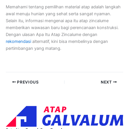
Memahami tentang pemilihan material atap adalah langkah
awal menuju hunian yang sehat serta sangat nyaman.
Selain itu, informasi mengenai apa itu atap zincalume
memberikan wawasan baru bagi perencanaan konstruksi.
Dengan ulasan Apa Itu Atap Zincalume dengan
rekomendasi
alternatif, kini bisa membelinya dengan
pertimbangan yang matang.
PREVIOUS
NEXT