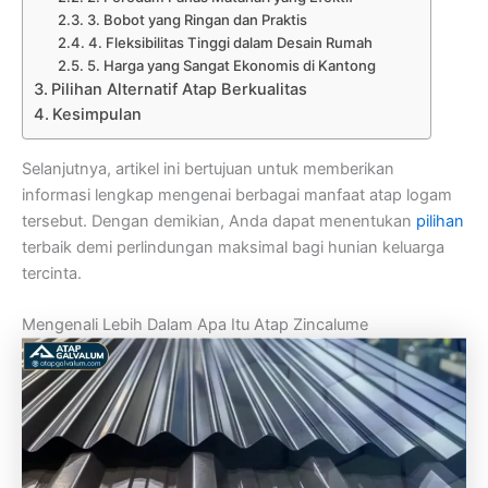
3. Bobot yang Ringan dan Praktis
4. Fleksibilitas Tinggi dalam Desain Rumah
5. Harga yang Sangat Ekonomis di Kantong
Pilihan Alternatif Atap Berkualitas
Kesimpulan
Selanjutnya, artikel ini bertujuan untuk memberikan
informasi lengkap mengenai berbagai manfaat atap logam
tersebut. Dengan demikian, Anda dapat menentukan
pilihan
terbaik demi perlindungan maksimal bagi hunian keluarga
tercinta.
Mengenali Lebih Dalam Apa Itu Atap Zincalume