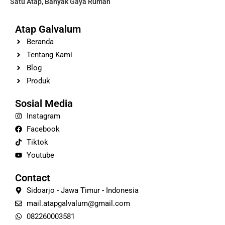
Satu Atap, Banyak Gaya Rumah
Atap Galvalum
Beranda
Tentang Kami
Blog
Produk
Sosial Media
Instagram
Facebook
Tiktok
Youtube
Contact
Sidoarjo - Jawa Timur - Indonesia
mail.atapgalvalum@gmail.com
082260003581