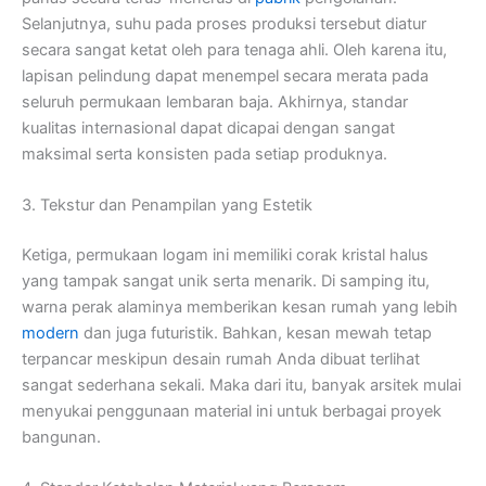
Selanjutnya, suhu pada proses produksi tersebut diatur
secara sangat ketat oleh para tenaga ahli. Oleh karena itu,
lapisan pelindung dapat menempel secara merata pada
seluruh permukaan lembaran baja. Akhirnya, standar
kualitas internasional dapat dicapai dengan sangat
maksimal serta konsisten pada setiap produknya.
3. Tekstur dan Penampilan yang Estetik
Ketiga, permukaan logam ini memiliki corak kristal halus
yang tampak sangat unik serta menarik. Di samping itu,
warna perak alaminya memberikan kesan rumah yang lebih
modern
dan juga futuristik. Bahkan, kesan mewah tetap
terpancar meskipun desain rumah Anda dibuat terlihat
sangat sederhana sekali. Maka dari itu, banyak arsitek mulai
menyukai penggunaan material ini untuk berbagai proyek
bangunan.