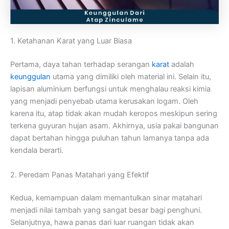
1. Ketahanan Karat yang Luar Biasa
Pertama, daya tahan terhadap serangan
karat
adalah
keunggulan
utama yang dimiliki oleh material ini. Selain itu,
lapisan aluminium berfungsi untuk menghalau reaksi kimia
yang menjadi penyebab utama kerusakan logam. Oleh
karena itu, atap tidak akan mudah keropos meskipun sering
terkena guyuran hujan asam. Akhirnya, usia pakai bangunan
dapat bertahan hingga puluhan tahun lamanya tanpa ada
kendala berarti.
2. Peredam Panas Matahari yang Efektif
Kedua, kemampuan dalam memantulkan sinar matahari
menjadi nilai tambah yang sangat besar bagi penghuni.
Selanjutnya, hawa panas dari luar ruangan tidak akan