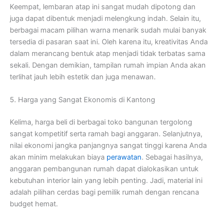
Keempat, lembaran atap ini sangat mudah dipotong dan
juga dapat dibentuk menjadi melengkung indah. Selain itu,
berbagai macam pilihan warna menarik sudah mulai banyak
tersedia di pasaran saat ini. Oleh karena itu, kreativitas Anda
dalam merancang bentuk atap menjadi tidak terbatas sama
sekali. Dengan demikian, tampilan rumah impian Anda akan
terlihat jauh lebih estetik dan juga menawan.
5. Harga yang Sangat Ekonomis di Kantong
Kelima, harga beli di berbagai toko bangunan tergolong
sangat kompetitif serta ramah bagi anggaran. Selanjutnya,
nilai ekonomi jangka panjangnya sangat tinggi karena Anda
akan minim melakukan biaya
perawatan
. Sebagai hasilnya,
anggaran pembangunan rumah dapat dialokasikan untuk
kebutuhan interior lain yang lebih penting. Jadi, material ini
adalah pilihan cerdas bagi pemilik rumah dengan rencana
budget hemat.