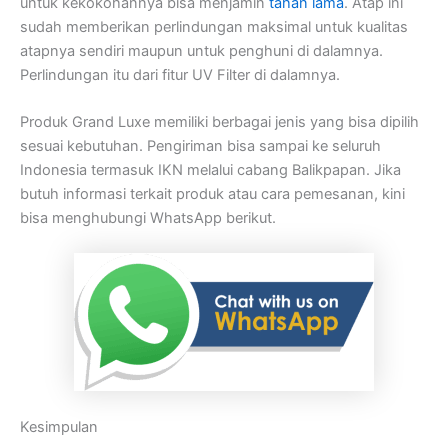
untuk kekokohannya bisa menjamin
tahan lama
. Atap ini
sudah memberikan perlindungan maksimal untuk kualitas
atapnya sendiri maupun untuk penghuni di dalamnya.
Perlindungan itu dari fitur UV Filter di dalamnya.
Produk Grand Luxe memiliki berbagai jenis yang bisa dipilih
sesuai kebutuhan. Pengiriman bisa sampai ke seluruh
Indonesia termasuk IKN melalui cabang Balikpapan. Jika
butuh informasi terkait produk atau cara pemesanan, kini
bisa menghubungi WhatsApp berikut.
Kesimpulan