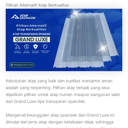
Pilihan Alternatif Atap Berkualitas
Kebutuhan atap yang baik dan kualitas menjamin aman
adalah yang terpenting. Pilihan atap terbaik yang bisa
dijadikan pilihan untuk atap hunian maupun bangunan ialah
dari Grand Luxe tipe transparan spandek.
Mengenali keunggulan atap spandek dari Grand Luxe ini
dimulai dari jenis atap dengan ketebalan ideal, sehingga