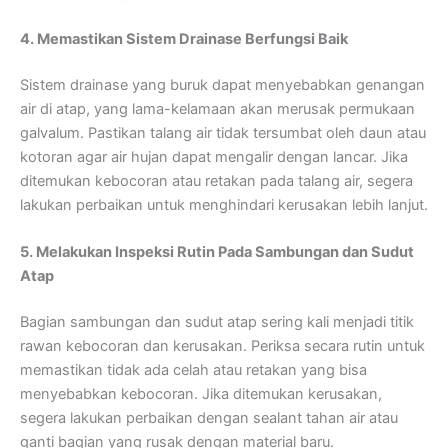
4. Memastikan Sistem Drainase Berfungsi Baik
Sistem drainase yang buruk dapat menyebabkan genangan
air di atap, yang lama-kelamaan akan merusak permukaan
galvalum. Pastikan talang air tidak tersumbat oleh daun atau
kotoran agar air hujan dapat mengalir dengan lancar. Jika
ditemukan kebocoran atau retakan pada talang air, segera
lakukan perbaikan untuk menghindari kerusakan lebih lanjut.
5. Melakukan Inspeksi Rutin Pada Sambungan dan Sudut
Atap
Bagian sambungan dan sudut atap sering kali menjadi titik
rawan kebocoran dan kerusakan. Periksa secara rutin untuk
memastikan tidak ada celah atau retakan yang bisa
menyebabkan kebocoran. Jika ditemukan kerusakan,
segera lakukan perbaikan dengan sealant tahan air atau
ganti bagian yang rusak dengan material baru.