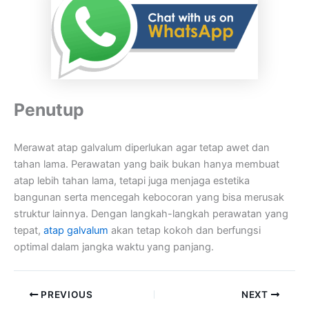
Penutup
Merawat atap galvalum diperlukan agar tetap awet dan
tahan lama. Perawatan yang baik bukan hanya membuat
atap lebih tahan lama, tetapi juga menjaga estetika
bangunan serta mencegah kebocoran yang bisa merusak
struktur lainnya. Dengan langkah-langkah perawatan yang
tepat,
atap galvalum
akan tetap kokoh dan berfungsi
optimal dalam jangka waktu yang panjang.
PREVIOUS
NEXT