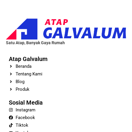
Satu Atap, Banyak Gaya Rumah
Atap Galvalum
Beranda
Tentang Kami
Blog
Produk
Sosial Media
Instagram
Facebook
Tiktok