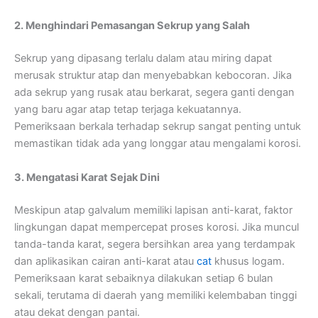
2. Menghindari Pemasangan Sekrup yang Salah
Sekrup yang dipasang terlalu dalam atau miring dapat
merusak struktur atap dan menyebabkan kebocoran. Jika
ada sekrup yang rusak atau berkarat, segera ganti dengan
yang baru agar atap tetap terjaga kekuatannya.
Pemeriksaan berkala terhadap sekrup sangat penting untuk
memastikan tidak ada yang longgar atau mengalami korosi.
3. Mengatasi Karat Sejak Dini
Meskipun atap galvalum memiliki lapisan anti-karat, faktor
lingkungan dapat mempercepat proses korosi. Jika muncul
tanda-tanda karat, segera bersihkan area yang terdampak
dan aplikasikan cairan anti-karat atau
cat
khusus logam.
Pemeriksaan karat sebaiknya dilakukan setiap 6 bulan
sekali, terutama di daerah yang memiliki kelembaban tinggi
atau dekat dengan pantai.