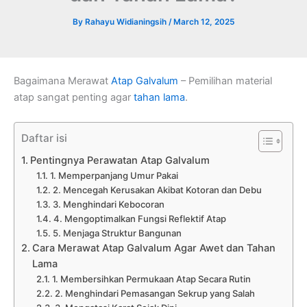
By
Rahayu Widianingsih
/
March 12, 2025
Bagaimana Merawat
Atap Galvalum
– Pemilihan material
atap sangat penting agar
tahan lama
.
Daftar isi
Pentingnya Perawatan Atap Galvalum
1. Memperpanjang Umur Pakai
2. Mencegah Kerusakan Akibat Kotoran dan Debu
3. Menghindari Kebocoran
4. Mengoptimalkan Fungsi Reflektif Atap
5. Menjaga Struktur Bangunan
Cara Merawat Atap Galvalum Agar Awet dan Tahan
Lama
1. Membersihkan Permukaan Atap Secara Rutin
2. Menghindari Pemasangan Sekrup yang Salah