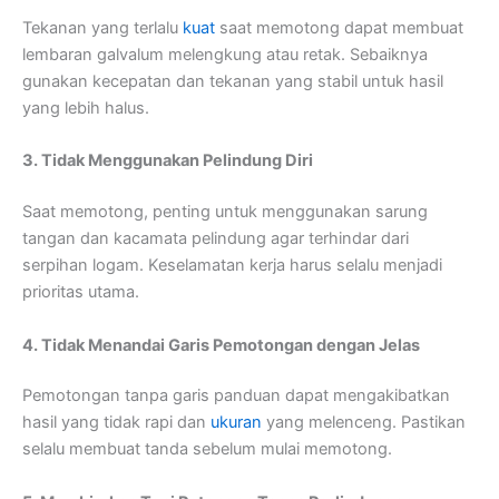
Tekanan yang terlalu
kuat
saat memotong dapat membuat
lembaran galvalum melengkung atau retak. Sebaiknya
gunakan kecepatan dan tekanan yang stabil untuk hasil
yang lebih halus.
3. Tidak Menggunakan Pelindung Diri
Saat memotong, penting untuk menggunakan sarung
tangan dan kacamata pelindung agar terhindar dari
serpihan logam. Keselamatan kerja harus selalu menjadi
prioritas utama.
4. Tidak Menandai Garis Pemotongan dengan Jelas
Pemotongan tanpa garis panduan dapat mengakibatkan
hasil yang tidak rapi dan
ukuran
yang melenceng. Pastikan
selalu membuat tanda sebelum mulai memotong.