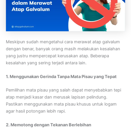
Meskipun sudah mengetahui cara merawat atap galvalum
dengan benar, banyak orang masih melakukan kesalahan
yang justru mempercepat kerusakan atap. Beberapa
kesalahan yang sering terjadi antara lain.
1. Menggunakan Gerinda Tanpa Mata Pisau yang Tepat
Pemilihan mata pisau yang salah dapat menyebabkan tepi
atap menjadi kasar dan merusak lapisan pelindung.
Pastikan menggunakan mata pisau khusus untuk logam
agar hasil potongan lebih rapi.
2. Memotong dengan Tekanan Berlebihan