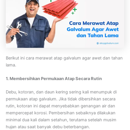
Berikut ini cara merawat atap galvalum agar awet dan tahan
lama.
1. Membersihkan Permukaan Atap Secara Rutin
Debu, kotoran, dan daun kering sering kali menumpuk di
permukaan atap galvalum. Jika tidak dibersihkan secara
rutin, kotoran ini dapat menyebabkan genangan air dan
mempercepat korosi. Pembersihan sebaiknya dilakukan
minimal dua kali dalam setahun, terutama setelah musim
hujan atau saat banyak debu beterbangan.