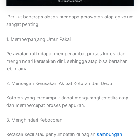
Berikut beberapa alasan mengapa perawatan atap galvalum
sangat penting:
1. Memperpanjang Umur Pakai
Perawatan rutin dapat memperlambat proses korosi dan
menghindari kerusakan dini, sehingga atap bisa bertahan
lebih lama.
2. Mencegah Kerusakan Akibat Kotoran dan Debu
Kotoran yang menumpuk dapat mengurangi estetika atap
dan mempercepat proses pelapukan.
3. Menghindari Kebocoran
Retakan kecil atau penyumbatan di bagian
sambungan