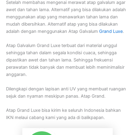
Setelah membahas mengenai merawat atap galvalum agar
awet dan tahan lama. Alternatif yang bisa dilakukan adalah
menggunakan atap yang menawarkan tahan lama dan
mudah dibersihkan. Alternatif atap yang bisa dilakukan
adalah dengan menggunakan Atap Galvalum
Grand Luxe
.
Atap Galvalum Grand Luxe terbuat dari material unggul
sehingga tahan dalam segala kondisi cuaca, sehingga
dipastikan awet dan tahan lama. Sehingga frekuensi
perawatan tidak banyak dan membuat lebih meminimalisir
anggaran.
Dilengkapi dengan lapisan anti UV yang membuat ruangan
sejuk dan nyaman meskipun panas. Atap Grand.
Atap Grand Luxe bisa kirim ke seluruh Indonesia bahkan
IKN melaui cabang kami yang ada di balikpapan.