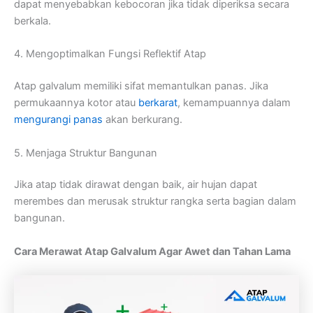
dapat menyebabkan kebocoran jika tidak diperiksa secara
berkala.
4. Mengoptimalkan Fungsi Reflektif Atap
Atap galvalum memiliki sifat memantulkan panas. Jika
permukaannya kotor atau
berkarat
, kemampuannya dalam
mengurangi panas
akan berkurang.
5. Menjaga Struktur Bangunan
Jika atap tidak dirawat dengan baik, air hujan dapat
merembes dan merusak struktur rangka serta bagian dalam
bangunan.
Cara Merawat Atap Galvalum Agar Awet dan Tahan Lama