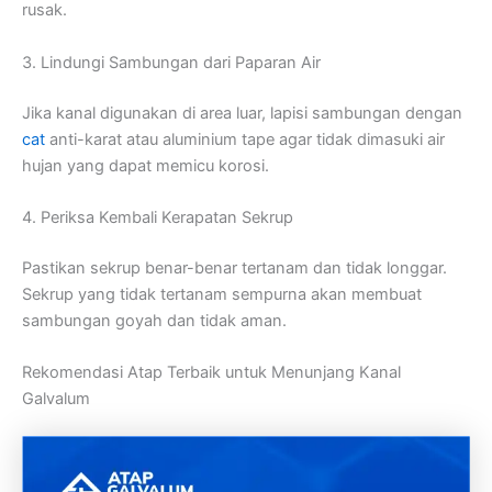
rusak.
3. Lindungi Sambungan dari Paparan Air
Jika kanal digunakan di area luar, lapisi sambungan dengan
cat
anti-karat atau aluminium tape agar tidak dimasuki air
hujan yang dapat memicu korosi.
4. Periksa Kembali Kerapatan Sekrup
Pastikan sekrup benar-benar tertanam dan tidak longgar.
Sekrup yang tidak tertanam sempurna akan membuat
sambungan goyah dan tidak aman.
Rekomendasi Atap Terbaik untuk Menunjang Kanal
Galvalum