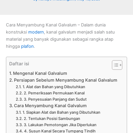
Cara Menyambung Kanal Galvalum – Dalam dunia
konstruksi
modern
, kanal galvalum menjadi salah satu
material yang banyak digunakan sebagai rangka atap
hingga
plafon
.
Daftar isi
Mengenal Kanal Galvalum
Persiapan Sebelum Menyambung Kanal Galvalum
1. Alat dan Bahan yang Dibutuhkan
2. Pemeriksaan Permukaan Kanal
3. Penyesuaian Panjang dan Sudut
Cara Menyambung Kanal Galvalum
1. Siapkan Alat dan Bahan yang Dibutuhkan
2. Tentukan Posisi Sambungan
3. Lakukan Pemotongan Jika Diperlukan
4. Susun Kanal Secara Tumpang Tindih