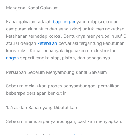
Mengenal Kanal Galvalum
Kanal galvalum adalah
baja ringan
yang dilapisi dengan
campuran aluminium dan seng (zinc) untuk meningkatkan
ketahanan terhadap korosi. Bentuknya menyerupai huruf C
atau U dengan
ketebalan
bervariasi tergantung kebutuhan
konstruksi. Kanal ini banyak digunakan untuk struktur
ringan
seperti rangka atap, plafon, dan sebagainya.
Persiapan Sebelum Menyambung Kanal Galvalum
Sebelum melakukan proses penyambungan, perhatikan
beberapa persiapan berikut ini.
1. Alat dan Bahan yang Dibutuhkan
Sebelum memulai penyambungan, pastikan menyiapkan: