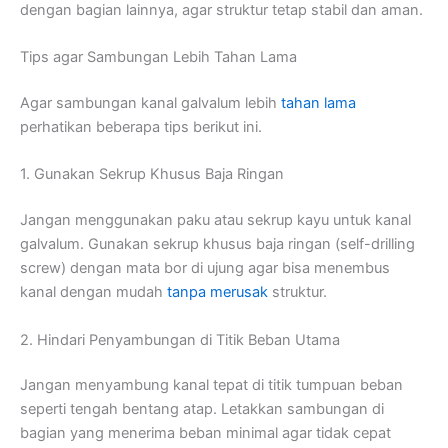
dengan
bagian
lainnya,
agar
struktur
tetap
stabil
dan
aman.
Tips agar Sambungan Lebih Tahan Lama
Agar sambungan kanal galvalum lebih
tahan lama
perhatikan beberapa tips berikut ini.
1. Gunakan Sekrup Khusus Baja Ringan
Jangan menggunakan paku atau sekrup kayu untuk kanal
galvalum. Gunakan sekrup khusus baja ringan (self-drilling
screw) dengan mata bor di ujung agar bisa menembus
kanal dengan mudah
tanpa merusak
struktur.
2. Hindari Penyambungan di Titik Beban Utama
Jangan menyambung kanal tepat di titik tumpuan beban
seperti tengah bentang atap. Letakkan sambungan di
bagian yang menerima beban minimal agar tidak cepat