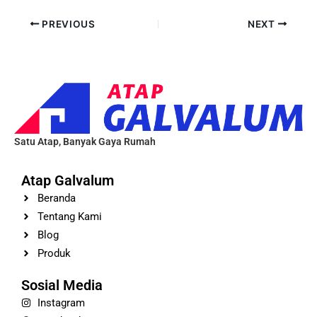
PREVIOUS
NEXT
Satu Atap, Banyak Gaya Rumah
Atap Galvalum
Beranda
Tentang Kami
Blog
Produk
Sosial Media
Instagram