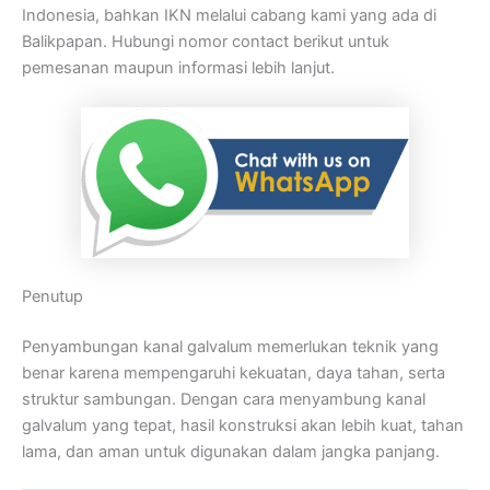
Indonesia, bahkan IKN melalui cabang kami yang ada di
Balikpapan. Hubungi nomor contact berikut untuk
pemesanan maupun informasi lebih lanjut.
Penutup
Penyambungan kanal galvalum memerlukan teknik yang
benar karena mempengaruhi kekuatan, daya tahan, serta
struktur sambungan. Dengan cara menyambung kanal
galvalum yang tepat, hasil konstruksi akan lebih kuat, tahan
lama, dan aman untuk digunakan dalam jangka panjang.