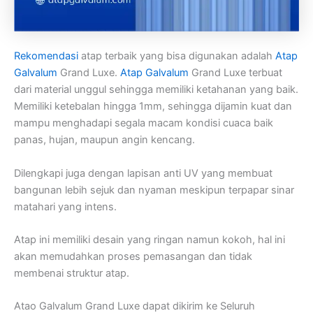
Rekomendasi
atap terbaik yang bisa digunakan adalah
Atap
Galvalum
Grand Luxe.
Atap Galvalum
Grand Luxe terbuat
dari material unggul sehingga memiliki ketahanan yang baik.
Memiliki ketebalan hingga 1mm, sehingga dijamin kuat dan
mampu menghadapi segala macam kondisi cuaca baik
panas, hujan, maupun angin kencang.
Dilengkapi juga dengan lapisan anti UV yang membuat
bangunan lebih sejuk dan nyaman meskipun terpapar sinar
matahari yang intens.
Atap ini memiliki desain yang ringan namun kokoh, hal ini
akan memudahkan proses pemasangan dan tidak
membenai struktur atap.
Atao Galvalum Grand Luxe dapat dikirim ke Seluruh