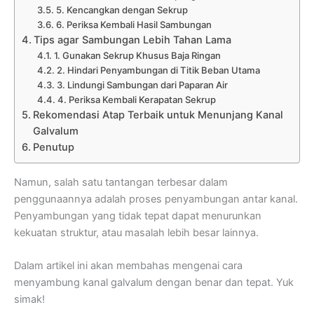
5. Kencangkan dengan Sekrup
6. Periksa Kembali Hasil Sambungan
Tips agar Sambungan Lebih Tahan Lama
1. Gunakan Sekrup Khusus Baja Ringan
2. Hindari Penyambungan di Titik Beban Utama
3. Lindungi Sambungan dari Paparan Air
4. Periksa Kembali Kerapatan Sekrup
Rekomendasi Atap Terbaik untuk Menunjang Kanal
Galvalum
Penutup
Namun, salah satu tantangan terbesar dalam
penggunaannya adalah proses penyambungan antar kanal.
Penyambungan yang tidak tepat dapat menurunkan
kekuatan struktur, atau masalah lebih besar lainnya.
Dalam artikel ini akan membahas mengenai cara
menyambung kanal galvalum dengan benar dan tepat. Yuk
simak!