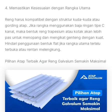
4. Memastikan Kesesuaian dengan Rangka Utama
Reng harus kompatibel dengan struktur kuda-kuda atau
gording atap. Jika rangka menggunakan baja ringan tipe C
kanal, maka bentuk reng trapesium atau kotak akan lebih
pas untuk menopang dan mengikat genteng dengan kuat.
Hindari penggunaan bentuk flat jika rangka utama terlalu
terbuka atau rentan melengkung.
Pilihan Atap Terbaik Agar Reng Galvalum Semakin Maksimal