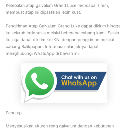
Ketebalan atap galvalum Grand Luxe mencapai 1 mm,
membuat atap ini dipastikan lebih kuat.
Pengiriman Atap Galvalum Grand Luxe dapat dikirim hingga
ke seluruh Indonesia melalui beberapa cabang kami. Selain
itu juga dapat dikirim ke IKN, dengan pengiriman melalui
cabang Balikpapan. Informasi selanjutnya dapat
menghubungi WhatsApp di bawah ini.
Penutup
Menyesuaikan ukuran reng galvalum dengan kebutuhan