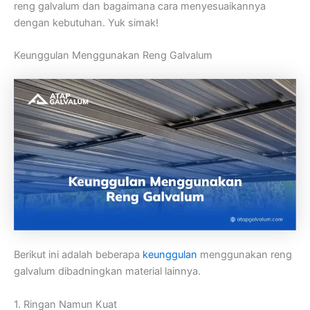
reng galvalum dan bagaimana cara menyesuaikannya
dengan kebutuhan. Yuk simak!
Keunggulan Menggunakan Reng Galvalum
Berikut ini adalah beberapa
keunggulan
menggunakan reng
galvalum dibadningkan material lainnya.
1. Ringan Namun Kuat