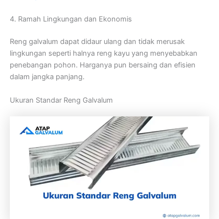
4. Ramah Lingkungan dan Ekonomis
Reng galvalum dapat didaur ulang dan tidak merusak
lingkungan seperti halnya reng kayu yang menyebabkan
penebangan pohon. Harganya pun bersaing dan efisien
dalam jangka panjang.
Ukuran Standar Reng Galvalum