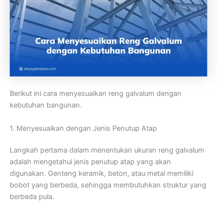
Berikut ini cara menyesuaikan reng galvalum dengan
kebutuhan bangunan.
1. Menyesuaikan dengan Jenis Penutup Atap
Langkah pertama dalam menentukan ukuran reng galvalum
adalah mengetahui jenis penutup atap yang akan
digunakan. Genteng keramik, beton, atau metal memiliki
bobot yang berbeda, sehingga membutuhkan struktur yang
berbeda pula.