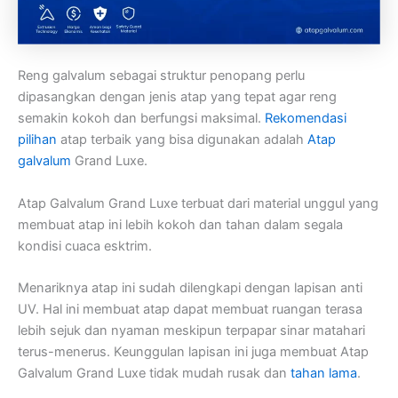
Reng galvalum sebagai struktur penopang perlu
dipasangkan dengan jenis atap yang tepat agar reng
semakin kokoh dan berfungsi maksimal.
Rekomendasi
pilihan
atap terbaik yang bisa digunakan adalah
Atap
galvalum
Grand Luxe.
Atap Galvalum Grand Luxe terbuat dari material unggul yang
membuat atap ini lebih kokoh dan tahan dalam segala
kondisi cuaca esktrim.
Menariknya atap ini sudah dilengkapi dengan lapisan anti
UV. Hal ini membuat atap dapat membuat ruangan terasa
lebih sejuk dan nyaman meskipun terpapar sinar matahari
terus-menerus. Keunggulan lapisan ini juga membuat Atap
Galvalum Grand Luxe tidak mudah rusak dan
tahan lama
.