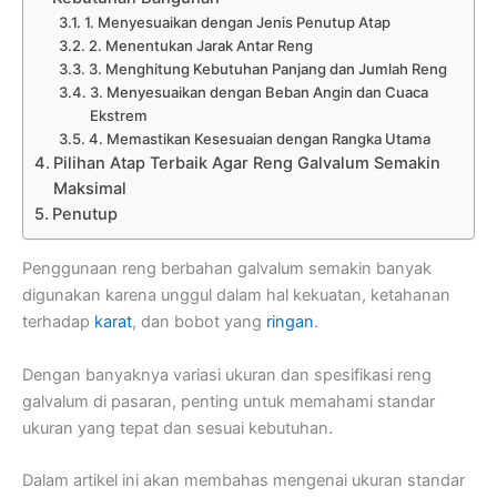
1. Menyesuaikan dengan Jenis Penutup Atap
2. Menentukan Jarak Antar Reng
3. Menghitung Kebutuhan Panjang dan Jumlah Reng
3. Menyesuaikan dengan Beban Angin dan Cuaca
Ekstrem
4. Memastikan Kesesuaian dengan Rangka Utama
Pilihan Atap Terbaik Agar Reng Galvalum Semakin
Maksimal
Penutup
Penggunaan reng berbahan galvalum semakin banyak
digunakan karena unggul dalam hal kekuatan, ketahanan
terhadap
karat
, dan bobot yang
ringan
.
Dengan banyaknya variasi ukuran dan spesifikasi reng
galvalum di pasaran, penting untuk memahami standar
ukuran yang tepat dan sesuai kebutuhan.
Dalam artikel ini akan membahas mengenai ukuran standar