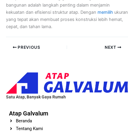
bangunan adalah langkah penting dalam menjamin
kekuatan dan efisiensi struktur atap. Dengan
memilih
ukuran
yang tepat akan membuat proses konstruksi lebih hemat,
cepat, dan tahan lama.
PREVIOUS
NEXT
Satu Atap, Banyak Gaya Rumah
Atap Galvalum
Beranda
Tentang Kami