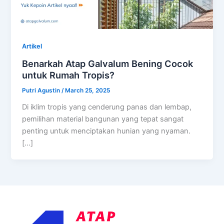
Artikel
Benarkah Atap Galvalum Bening Cocok
untuk Rumah Tropis?
Putri Agustin
/
March 25, 2025
Di iklim tropis yang cenderung panas dan lembap,
pemilihan material bangunan yang tepat sangat
penting untuk menciptakan hunian yang nyaman.
[…]