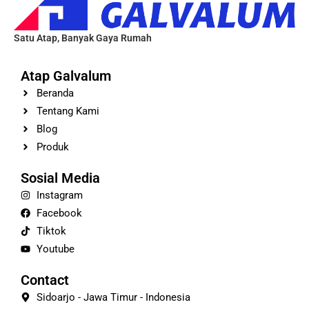
Satu Atap, Banyak Gaya Rumah
Atap Galvalum
Beranda
Tentang Kami
Blog
Produk
Sosial Media
Instagram
Facebook
Tiktok
Youtube
Contact
Sidoarjo - Jawa Timur - Indonesia