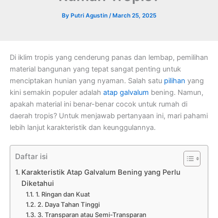
By
Putri Agustin
/
March 25, 2025
Di iklim tropis yang cenderung panas dan lembap, pemilihan
material bangunan yang tepat sangat penting untuk
menciptakan hunian yang nyaman. Salah satu
pilihan
yang
kini semakin populer adalah
atap galvalum
bening. Namun,
apakah material ini benar-benar cocok untuk rumah di
daerah tropis? Untuk menjawab pertanyaan ini, mari pahami
lebih lanjut karakteristik dan keunggulannya.
Daftar isi
Karakteristik Atap Galvalum Bening yang Perlu
Diketahui
1. Ringan dan Kuat
2. Daya Tahan Tinggi
3. Transparan atau Semi-Transparan