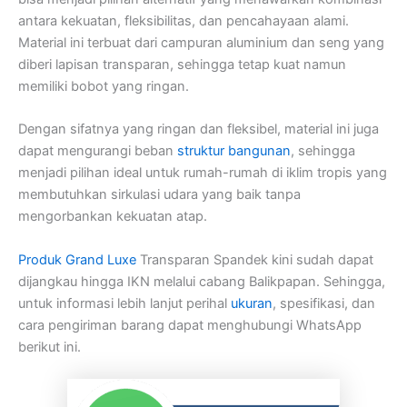
antara kekuatan, fleksibilitas, dan pencahayaan alami.
Material ini terbuat dari campuran aluminium dan seng yang
diberi lapisan transparan, sehingga tetap kuat namun
memiliki bobot yang ringan.
Dengan sifatnya yang ringan dan fleksibel, material ini juga
dapat mengurangi beban
struktur bangunan
, sehingga
menjadi pilihan ideal untuk rumah-rumah di iklim tropis yang
membutuhkan sirkulasi udara yang baik tanpa
mengorbankan kekuatan atap.
Produk Grand Luxe
Transparan Spandek kini sudah dapat
dijangkau hingga IKN melalui cabang Balikpapan. Sehingga,
untuk informasi lebih lanjut perihal
ukuran
, spesifikasi, dan
cara pengiriman barang dapat menghubungi WhatsApp
berikut ini.