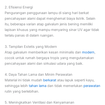
2. Efisiensi Energi
Pengurangan penggunaan lampu di siang hari berkat
pencahayaan alami dapat menghemat biaya listrik. Selain
itu, beberapa varian atap galvalum jenis bening memiliki
lapisan khusus yang mampu menyaring sinar UV agar tidak
terlalu panas di dalam ruangan.
3. Tampilan Estetis yang Modern
Atap galvalum memberikan kesan minimalis dan
modern
,
cocok untuk rumah bergaya tropis yang mengutamakan
pencahayaan alami dan sirkulasi udara yang baik.
4. Daya Tahan Lama dan Minim Perawatan
Material ini tidak mudah
berkarat
atau lapuk seperti kayu,
sehingga lebih
tahan lama
dan tidak memerlukan
perawatan
rutin yang berlebihan.
5. Meningkatkan Ventilasi dan Kenyamanan