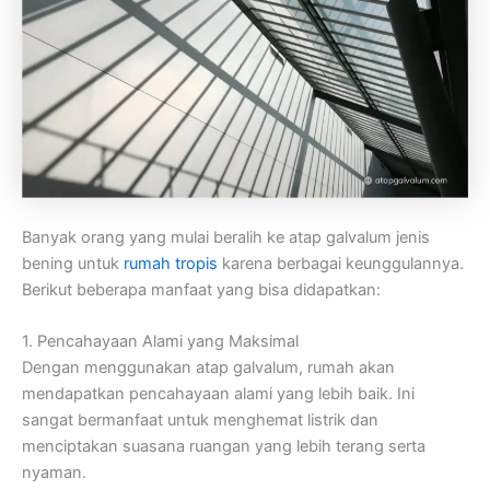
Banyak orang yang mulai beralih ke atap galvalum jenis
bening untuk
rumah tropis
karena berbagai keunggulannya.
Berikut beberapa manfaat yang bisa didapatkan:
1. Pencahayaan Alami yang Maksimal
Dengan menggunakan atap galvalum, rumah akan
mendapatkan pencahayaan alami yang lebih baik. Ini
sangat bermanfaat untuk menghemat listrik dan
menciptakan suasana ruangan yang lebih terang serta
nyaman.