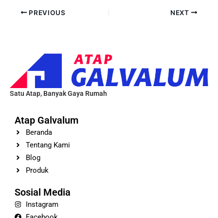
PREVIOUS
NEXT
Satu Atap, Banyak Gaya Rumah
Atap Galvalum
Beranda
Tentang Kami
Blog
Produk
Sosial Media
Instagram
Facebook