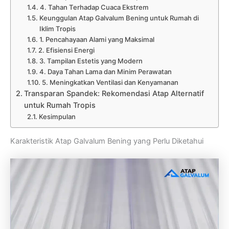
4. Tahan Terhadap Cuaca Ekstrem
Keunggulan Atap Galvalum Bening untuk Rumah di
Iklim Tropis
1. Pencahayaan Alami yang Maksimal
2. Efisiensi Energi
3. Tampilan Estetis yang Modern
4. Daya Tahan Lama dan Minim Perawatan
5. Meningkatkan Ventilasi dan Kenyamanan
Transparan Spandek: Rekomendasi Atap Alternatif
untuk Rumah Tropis
Kesimpulan
Karakteristik Atap Galvalum Bening yang Perlu Diketahui