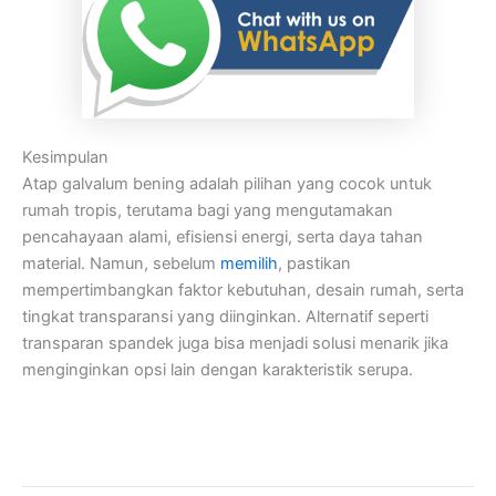
Kesimpulan
Atap galvalum bening adalah pilihan yang cocok untuk
rumah tropis, terutama bagi yang mengutamakan
pencahayaan alami, efisiensi energi, serta daya tahan
material. Namun, sebelum
memilih
, pastikan
mempertimbangkan faktor kebutuhan, desain rumah, serta
tingkat transparansi yang diinginkan. Alternatif seperti
transparan spandek juga bisa menjadi solusi menarik jika
menginginkan opsi lain dengan karakteristik serupa.