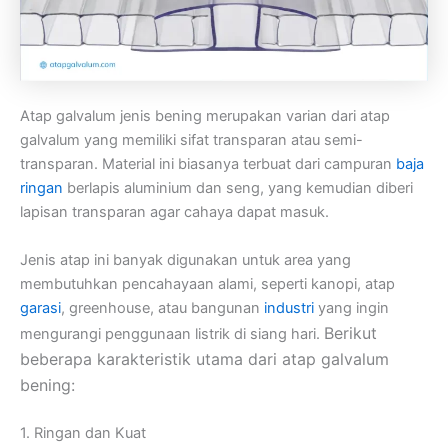
Atap galvalum jenis bening merupakan varian dari atap
galvalum yang memiliki sifat transparan atau semi-
transparan. Material ini biasanya terbuat dari campuran
baja
ringan
berlapis aluminium dan seng, yang kemudian diberi
lapisan transparan agar cahaya dapat masuk.
Jenis atap ini banyak digunakan untuk area yang
membutuhkan pencahayaan alami, seperti kanopi, atap
garasi
, greenhouse, atau bangunan
industri
yang ingin
Berikut
mengurangi penggunaan listrik di siang hari.
beberapa karakteristik utama dari atap galvalum
bening:
1. Ringan dan Kuat