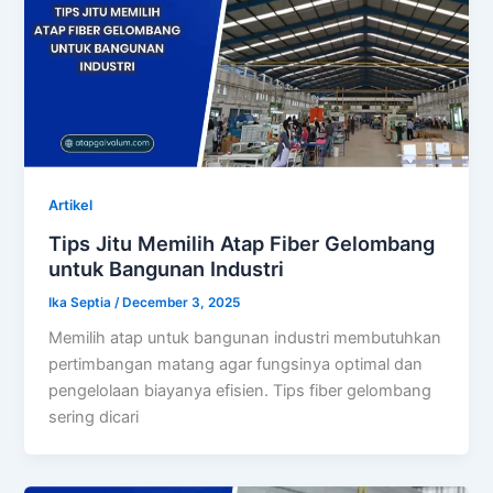
Artikel
Tips Jitu Memilih Atap Fiber Gelombang
untuk Bangunan Industri
Ika Septia
/
December 3, 2025
Memilih atap untuk bangunan industri membutuhkan
pertimbangan matang agar fungsinya optimal dan
pengelolaan biayanya efisien. Tips fiber gelombang
sering dicari