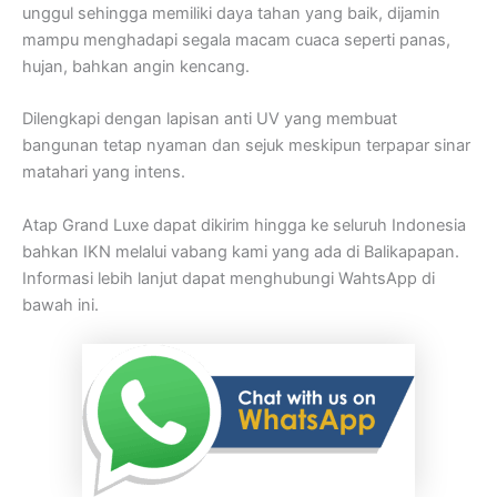
unggul sehingga memiliki daya tahan yang baik, dijamin
mampu menghadapi segala macam cuaca seperti panas,
hujan, bahkan angin kencang.
Dilengkapi dengan lapisan anti UV yang membuat
bangunan tetap nyaman dan sejuk meskipun terpapar sinar
matahari yang intens.
Atap Grand Luxe dapat dikirim hingga ke seluruh Indonesia
bahkan IKN melalui vabang kami yang ada di Balikapapan.
Informasi lebih lanjut dapat menghubungi WahtsApp di
bawah ini.