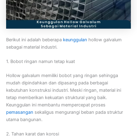
Berikut ini adalah beberapa
keunggulan
hollow galvalum
sebagai material industri.
1. Bobot ringan namun tetap kuat
Hollow galvalum memiliki bobot yang ringan sehingga
mudah dipindahkan dan dipasang pada berbagai
kebutuhan konstruksi industri. Meski ringan, material ini
tetap memberikan kekuatan struktural yang baik.
Keunggulan ini membantu mempercepat proses
pemasangan
sekaligus mengurangi beban pada struktur
utama bangunan.
2. Tahan karat dan korosi