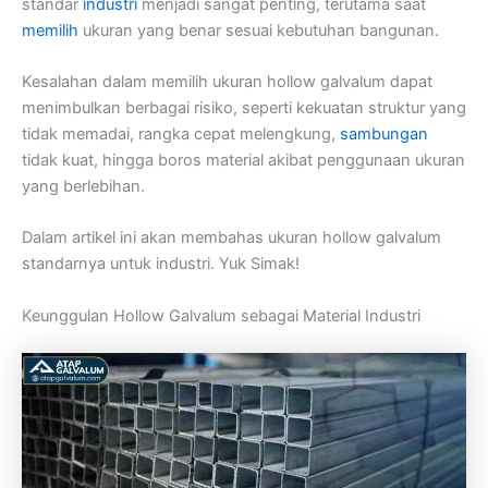
standar
industri
menjadi sangat penting, terutama saat
memilih
ukuran yang benar sesuai kebutuhan bangunan.
Kesalahan dalam memilih ukuran hollow galvalum dapat
menimbulkan berbagai risiko, seperti kekuatan struktur yang
tidak memadai, rangka cepat melengkung,
sambungan
tidak kuat, hingga boros material akibat penggunaan ukuran
yang berlebihan.
Dalam artikel ini akan membahas ukuran hollow galvalum
standarnya untuk industri. Yuk Simak!
Keunggulan Hollow Galvalum sebagai Material Industri