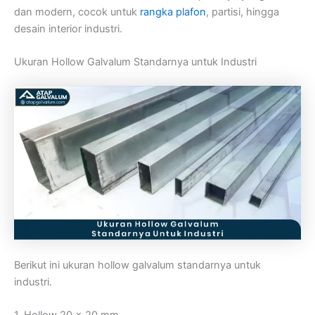
dan modern, cocok untuk
rangka plafon
, partisi, hingga
desain interior industri.
Ukuran Hollow Galvalum Standarnya untuk Industri
Berikut ini ukuran hollow galvalum standarnya untuk
industri.
1. Hollow 20 x 20 mm