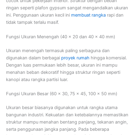
cocok untuk pekerjaan interior. Struktur dengan beban
ringan seperti plafon gypsum sangat mengandalkan ukuran
ini. Penggunaan ukuran kecil ini
membuat rangka
rapi dan
tidak tampak terlalu masif.
Fungsi Ukuran Menengah (40 x 20 dan 40 x 40 mm)
Ukuran menengah termasuk paling serbaguna dan
digunakan dalam berbagai
proyek rumah
hingga komersial.
Dengan luas permukaan lebih besar, ukuran ini mampu
menahan beban dekoratif hingga struktur ringan seperti
kanopi atau rangka partisi luar.
Fungsi Ukuran Besar (60 x 30, 75 x 45, 100 x 50 mm)
Ukuran besar biasanya digunakan untuk rangka utama
bangunan industri. Kekuatan dan ketebalannya memastikan
struktur mampu menahan bentang panjang, tekanan angin,
serta penggunaan jangka panjang. Pada beberapa