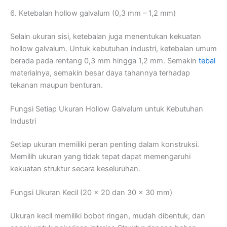
6. Ketebalan hollow galvalum (0,3 mm – 1,2 mm)
Selain ukuran sisi, ketebalan juga menentukan kekuatan
hollow galvalum. Untuk kebutuhan industri, ketebalan umum
berada pada rentang 0,3 mm hingga 1,2 mm. Semakin
tebal
materialnya, semakin besar daya tahannya terhadap
tekanan maupun benturan.
Fungsi Setiap Ukuran Hollow Galvalum untuk Kebutuhan
Industri
Setiap ukuran memiliki peran penting dalam konstruksi.
Memilih ukuran yang tidak tepat dapat memengaruhi
kekuatan struktur secara keseluruhan.
Fungsi Ukuran Kecil (20 x 20 dan 30 x 30 mm)
Ukuran kecil memiliki bobot ringan, mudah dibentuk, dan