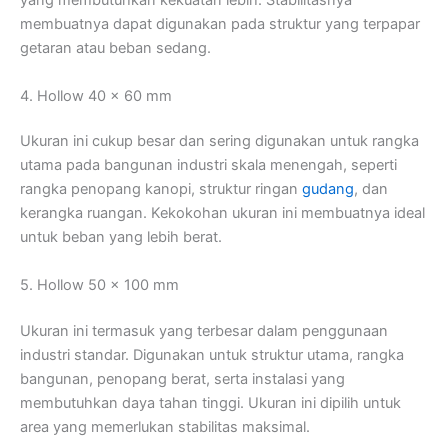
yang membutuhkan kekuatan lebih. Stabilitasnya
membuatnya dapat digunakan pada struktur yang terpapar
getaran atau beban sedang.
4. Hollow 40 x 60 mm
Ukuran ini cukup besar dan sering digunakan untuk rangka
utama pada bangunan industri skala menengah, seperti
rangka penopang kanopi, struktur ringan
gudang
, dan
kerangka ruangan. Kekokohan ukuran ini membuatnya ideal
untuk beban yang lebih berat.
5. Hollow 50 x 100 mm
Ukuran ini termasuk yang terbesar dalam penggunaan
industri standar. Digunakan untuk struktur utama, rangka
bangunan, penopang berat, serta instalasi yang
membutuhkan daya tahan tinggi. Ukuran ini dipilih untuk
area yang memerlukan stabilitas maksimal.