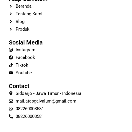
Beranda
Tentang Kami
Blog
Produk
Sosial Media
Instagram
Facebook
Tiktok
Youtube
Contact
Sidoarjo - Jawa Timur - Indonesia
mail.atapgalvalum@gmail.com
082260003581
082260003581