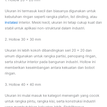
Ukuran ini termasuk kecil dan biasanya digunakan untuk
kebutuhan ringan seperti rangka plafon, list dinding, atau
instalasi
interior. Meski kecil, ukuran ini tetap cukup kuat dan
stabil untuk aplikasi non-struktural dalam industri.
2. Hollow 30 x 30 mm
Ukuran ini lebih kokoh dibandingkan seri 20 x 20 dan
umum digunakan untuk rangka partisi, penopang ringan,
serta struktur interior pada bangunan industri. Hollow ini
memberikan keseimbangan antara kekuatan dan bobot
ringan.
3. Hollow 40 x 40 mm
Ukuran ini mulai masuk ke kategori menengah yang cocok
untuk rangka pintu, rangka kisi, serta konstruksi industri