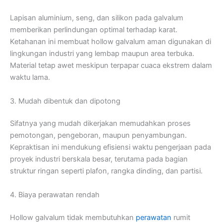
Lapisan aluminium, seng, dan silikon pada galvalum
memberikan perlindungan optimal terhadap karat.
Ketahanan ini membuat hollow galvalum aman digunakan di
lingkungan industri yang lembap maupun area terbuka.
Material tetap awet meskipun terpapar cuaca ekstrem dalam
waktu lama.
3. Mudah dibentuk dan dipotong
Sifatnya yang mudah dikerjakan memudahkan proses
pemotongan, pengeboran, maupun penyambungan.
Kepraktisan ini mendukung efisiensi waktu pengerjaan pada
proyek industri berskala besar, terutama pada bagian
struktur ringan seperti plafon, rangka dinding, dan partisi.
4. Biaya perawatan rendah
Hollow galvalum tidak membutuhkan
perawatan
rumit