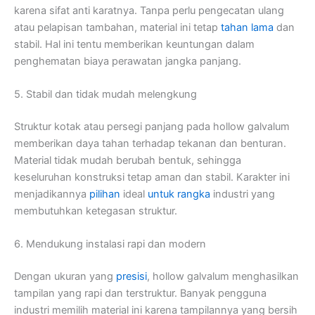
karena sifat anti karatnya. Tanpa perlu pengecatan ulang
atau pelapisan tambahan, material ini tetap
tahan lama
dan
stabil. Hal ini tentu memberikan keuntungan dalam
penghematan biaya perawatan jangka panjang.
5. Stabil dan tidak mudah melengkung
Struktur kotak atau persegi panjang pada hollow galvalum
memberikan daya tahan terhadap tekanan dan benturan.
Material tidak mudah berubah bentuk, sehingga
keseluruhan konstruksi tetap aman dan stabil. Karakter ini
menjadikannya
pilihan
ideal
untuk rangka
industri yang
membutuhkan ketegasan struktur.
6. Mendukung instalasi rapi dan modern
Dengan ukuran yang
presisi
, hollow galvalum menghasilkan
tampilan yang rapi dan terstruktur. Banyak pengguna
industri memilih material ini karena tampilannya yang bersih