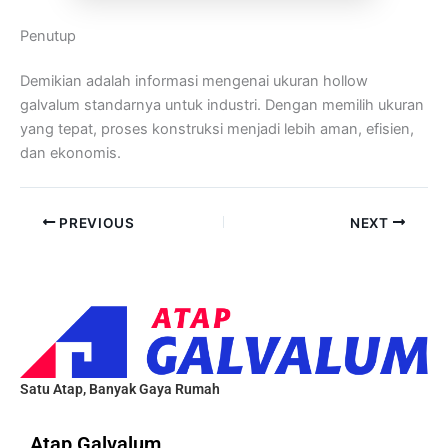
Penutup
Demikian adalah informasi mengenai ukuran hollow
galvalum standarnya untuk industri. Dengan memilih ukuran
yang tepat, proses konstruksi menjadi lebih aman, efisien,
dan ekonomis.
PREVIOUS
NEXT
Satu Atap, Banyak Gaya Rumah
Atap Galvalum