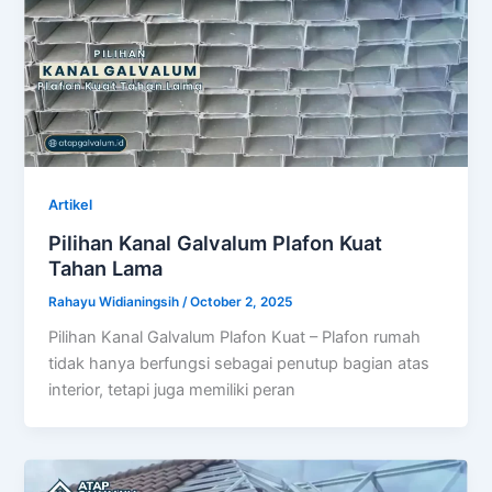
Artikel
Pilihan Kanal Galvalum Plafon Kuat
Tahan Lama
Rahayu Widianingsih
/
October 2, 2025
Pilihan Kanal Galvalum Plafon Kuat – Plafon rumah
tidak hanya berfungsi sebagai penutup bagian atas
interior, tetapi juga memiliki peran