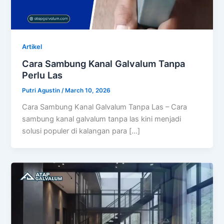
Artikel
Cara Sambung Kanal Galvalum Tanpa
Perlu Las
Putri Agustin
/
March 10, 2026
Cara Sambung Kanal Galvalum Tanpa Las – Cara
sambung kanal galvalum tanpa las kini menjadi
solusi populer di kalangan para […]