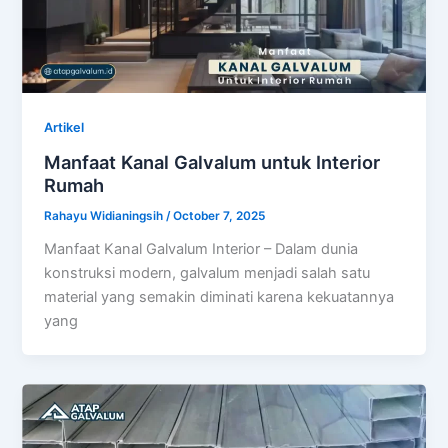
Artikel
Manfaat Kanal Galvalum untuk Interior
Rumah
Rahayu Widianingsih
/
October 7, 2025
Manfaat Kanal Galvalum Interior – Dalam dunia
konstruksi modern, galvalum menjadi salah satu
material yang semakin diminati karena kekuatannya
yang