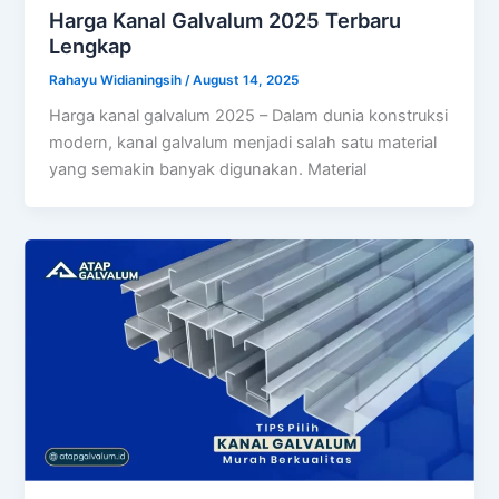
Harga Kanal Galvalum 2025 Terbaru
Lengkap
Rahayu Widianingsih
/
August 14, 2025
Harga kanal galvalum 2025 – Dalam dunia konstruksi
modern, kanal galvalum menjadi salah satu material
yang semakin banyak digunakan. Material