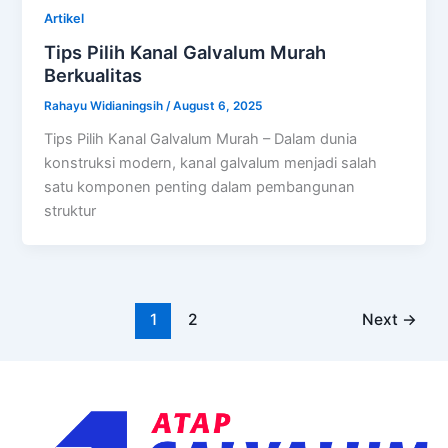
Artikel
Tips Pilih Kanal Galvalum Murah
Berkualitas
Rahayu Widianingsih
/
August 6, 2025
Tips Pilih Kanal Galvalum Murah – Dalam dunia
konstruksi modern, kanal galvalum menjadi salah
satu komponen penting dalam pembangunan
struktur
1
2
Next
→