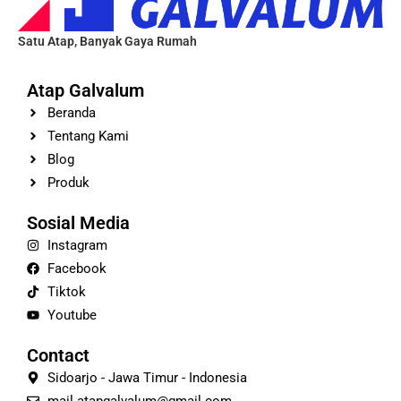
Satu Atap, Banyak Gaya Rumah
Atap Galvalum
Beranda
Tentang Kami
Blog
Produk
Sosial Media
Instagram
Facebook
Tiktok
Youtube
Contact
Sidoarjo - Jawa Timur - Indonesia