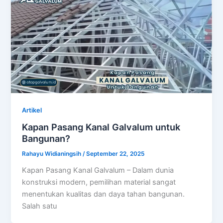
Artikel
Kapan Pasang Kanal Galvalum untuk
Bangunan?
Rahayu Widianingsih
/
September 22, 2025
Kapan Pasang Kanal Galvalum – Dalam dunia
konstruksi modern, pemilihan material sangat
menentukan kualitas dan daya tahan bangunan.
Salah satu