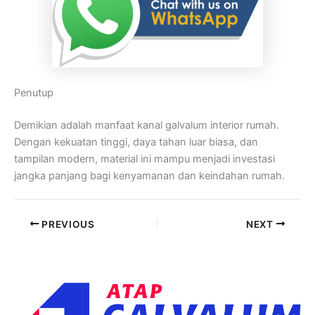
Penutup
Demikian adalah manfaat kanal galvalum interior rumah.
Dengan kekuatan tinggi, daya tahan luar biasa, dan
tampilan modern, material ini mampu menjadi investasi
jangka panjang bagi kenyamanan dan keindahan rumah.
PREVIOUS
NEXT