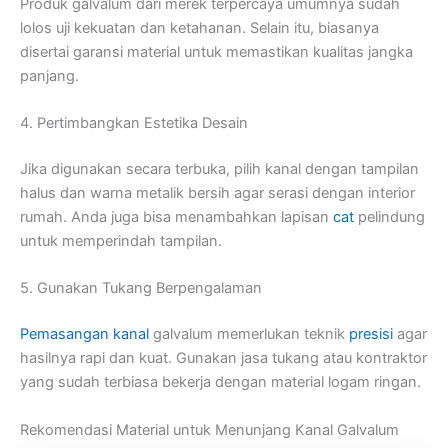
Produk galvalum dari merek terpercaya umumnya sudah
lolos uji kekuatan dan ketahanan. Selain itu, biasanya
disertai garansi material untuk memastikan kualitas jangka
panjang.
4. Pertimbangkan Estetika Desain
Jika digunakan secara terbuka, pilih kanal dengan tampilan
halus dan warna metalik bersih agar serasi dengan interior
rumah. Anda juga bisa menambahkan lapisan
cat
pelindung
untuk memperindah tampilan.
5. Gunakan Tukang Berpengalaman
Pemasangan kanal
galvalum memerlukan teknik
presisi
agar
hasilnya rapi dan kuat. Gunakan jasa tukang atau kontraktor
yang sudah terbiasa bekerja dengan material logam ringan.
Rekomendasi Material untuk Menunjang Kanal Galvalum