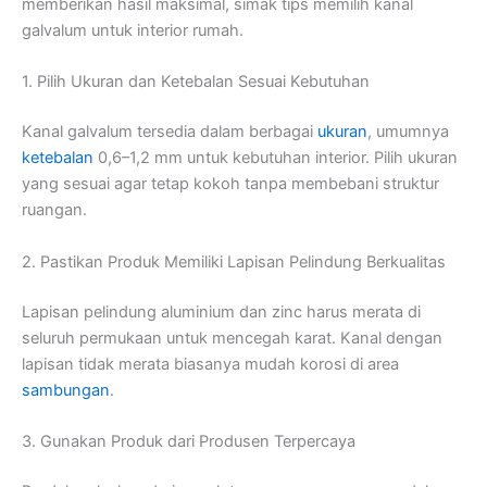
memberikan hasil maksimal, simak tips memilih kanal
galvalum untuk interior rumah.
1. Pilih Ukuran dan Ketebalan Sesuai Kebutuhan
Kanal galvalum tersedia dalam berbagai
ukuran
, umumnya
ketebalan
0,6–1,2 mm untuk kebutuhan interior. Pilih ukuran
yang sesuai agar tetap kokoh tanpa membebani struktur
ruangan.
2. Pastikan Produk Memiliki Lapisan Pelindung Berkualitas
Lapisan pelindung aluminium dan zinc harus merata di
seluruh permukaan untuk mencegah karat. Kanal dengan
lapisan tidak merata biasanya mudah korosi di area
sambungan
.
3. Gunakan Produk dari Produsen Terpercaya