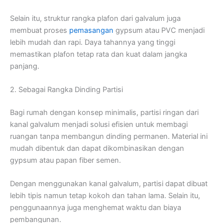
Selain itu, struktur rangka plafon dari galvalum juga
membuat proses
pemasangan
gypsum atau PVC menjadi
lebih mudah dan rapi. Daya tahannya yang tinggi
memastikan plafon tetap rata dan kuat dalam jangka
panjang.
2. Sebagai Rangka Dinding Partisi
Bagi rumah dengan konsep minimalis, partisi ringan dari
kanal galvalum menjadi solusi efisien untuk membagi
ruangan tanpa membangun dinding permanen. Material ini
mudah dibentuk dan dapat dikombinasikan dengan
gypsum atau papan fiber semen.
Dengan menggunakan kanal galvalum, partisi dapat dibuat
lebih tipis namun tetap kokoh dan tahan lama. Selain itu,
penggunaannya juga menghemat waktu dan biaya
pembangunan.