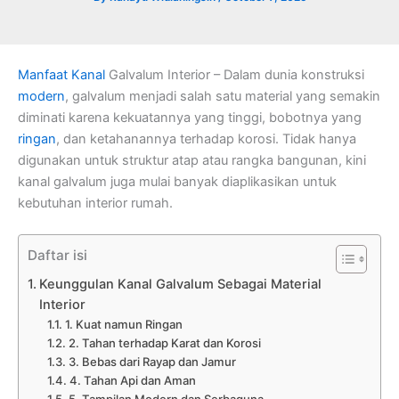
Manfaat Kanal
Galvalum Interior – Dalam dunia konstruksi
modern
, galvalum menjadi salah satu material yang semakin
diminati karena kekuatannya yang tinggi, bobotnya yang
ringan
, dan ketahanannya terhadap korosi. Tidak hanya
digunakan untuk struktur atap atau rangka bangunan, kini
kanal galvalum juga mulai banyak diaplikasikan untuk
kebutuhan interior rumah.
Daftar isi
Keunggulan Kanal Galvalum Sebagai Material
Interior
1. Kuat namun Ringan
2. Tahan terhadap Karat dan Korosi
3. Bebas dari Rayap dan Jamur
4. Tahan Api dan Aman