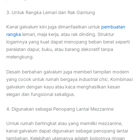
3. Untuk Rangka Lemari dan Rak Gantung
Kanal galvalum kini juga dimanfaatkan untuk
pembuatan
rangka
lemari, meja kerja, atau rak dinding. Struktur
logamnya yang kuat dapat menopang beban berat seperti
peralatan dapur, buku, atau barang dekoratif tanpa
melengkung.
Desain berbahan galvalum juga memberi tampilan modern
yang cocok untuk rumah bergaya
industrial chic
. Kombinasi
galvalum dengan kayu atau kaca menghasilkan kesan
elegan dan fungsional sekaligus.
4. Digunakan sebagai Penopang Lantai Mezzanine
Untuk rumah bertingkat atau yang memiliki mezzanine,
kanal galvalum dapat digunakan sebagai penopang lantai
tambahan. Kelebihan utamanya adalah bobotnya ringan