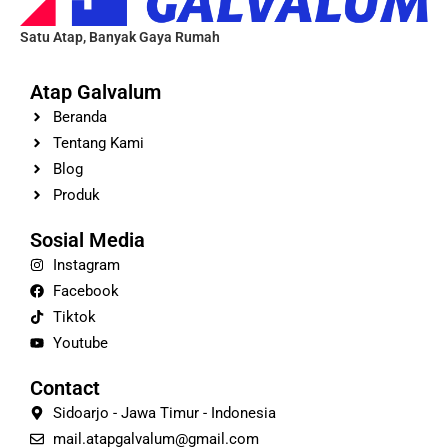
Satu Atap, Banyak Gaya Rumah
Atap Galvalum
Beranda
Tentang Kami
Blog
Produk
Sosial Media
Instagram
Facebook
Tiktok
Youtube
Contact
Sidoarjo - Jawa Timur - Indonesia
mail.atapgalvalum@gmail.com