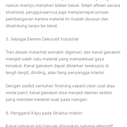
namun mampu menahan beban besar. Selain efisien secara
struktural, penggunaannya juga mempercepat proses
pembangunan karena material ini mudah disusun dan
disambung tanpa las berat.
5. Sebagai Elemen Dekoratif Industrial
Tren desain
industrial
semakin digemari, dan kanal galvalum
menjadi salah satu material yang memperkuat gaya
tersebut. Kanal galvalum dapat dibiarkan terekspos di
langit-langit, dinding, atau tiang penyangga interior.
Dengan sedikit sentuhan finishing seperti
clear coat
atau
metal paint
, kanal galvalum bisa menjadi elemen estetis
yang memberi karakter kuat pada ruangan.
6. Pengganti Kayu pada Struktur Interior
Kanal galvalum kini banyak digunakan sebagai alternatif