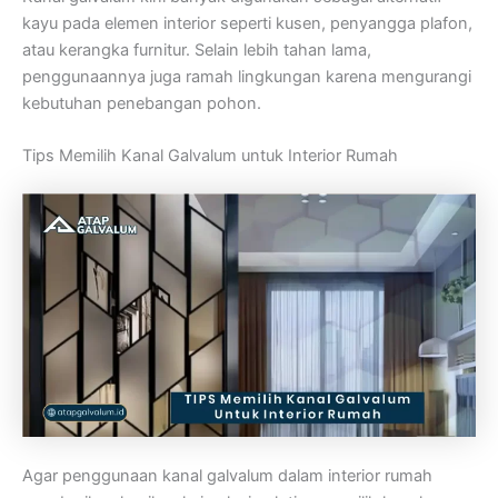
kayu pada elemen interior seperti kusen, penyangga plafon,
atau kerangka furnitur. Selain lebih tahan lama,
penggunaannya juga ramah lingkungan karena mengurangi
kebutuhan penebangan pohon.
Tips Memilih Kanal Galvalum untuk Interior Rumah
Agar penggunaan kanal galvalum dalam interior rumah