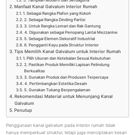
5. Tampilan Modern dan Serbaguna
Manfaat Kanal Galvalum Interior Rumah
1. Sebagai Rangka Plafon yang Kokoh
2. Sebagai Rangka Dinding Partisi
3. Untuk Rangka Lemari dan Rak Gantung
4. Digunakan sebagai Penopang Lantai Mezzanine
5. Sebagai Elemen Dekoratif Industrial
6. Pengganti Kayu pada Struktur Interior
Tips Memilih Kanal Galvalum untuk Interior Rumah
1. Pilih Ukuran dan Ketebalan Sesuai Kebutuhan
2. Pastikan Produk Memiliki Lapisan Pelindung
Berkualitas
3. Gunakan Produk dari Produsen Terpercaya
4. Pertimbangkan Estetika Desain
5. Gunakan Tukang Berpengalaman
Rekomendasi Material untuk Menunjang Kanal
Galvalum
Penutup
Penggunaan kanal galvalum pada interior rumah tidak
hanya memperkuat struktur, tetapi juga menciptakan kesan