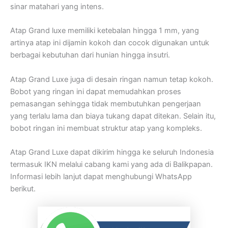
sinar matahari yang intens.
Atap Grand luxe memiliki ketebalan hingga 1 mm, yang
artinya atap ini dijamin kokoh dan cocok digunakan untuk
berbagai kebutuhan dari hunian hingga insutri.
Atap Grand Luxe juga di desain ringan namun tetap kokoh.
Bobot yang ringan ini dapat memudahkan proses
pemasangan sehingga tidak membutuhkan pengerjaan
yang terlalu lama dan biaya tukang dapat ditekan. Selain itu,
bobot ringan ini membuat struktur atap yang kompleks.
Atap Grand Luxe dapat dikirim hingga ke seluruh Indonesia
termasuk IKN melalui cabang kami yang ada di Balikpapan.
Informasi lebih lanjut dapat menghubungi WhatsApp
berikut.