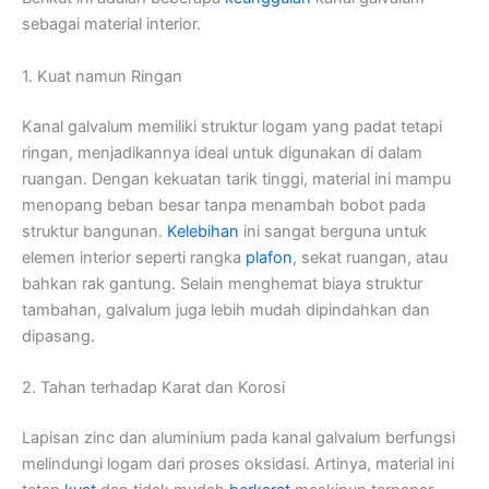
sebagai material interior.
1. Kuat namun Ringan
Kanal galvalum memiliki struktur logam yang padat tetapi
ringan, menjadikannya ideal untuk digunakan di dalam
ruangan. Dengan kekuatan tarik tinggi, material ini mampu
menopang beban besar tanpa menambah bobot pada
struktur bangunan.
Kelebihan
ini sangat berguna untuk
elemen interior seperti rangka
plafon
, sekat ruangan, atau
bahkan rak gantung. Selain menghemat biaya struktur
tambahan, galvalum juga lebih mudah dipindahkan dan
dipasang.
2. Tahan terhadap Karat dan Korosi
Lapisan zinc dan aluminium pada kanal galvalum berfungsi
melindungi logam dari proses oksidasi. Artinya, material ini