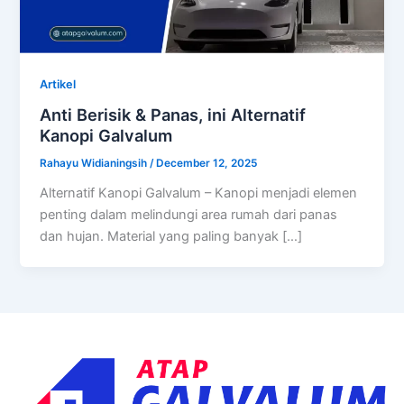
Artikel
Anti Berisik & Panas, ini Alternatif
Kanopi Galvalum
Rahayu Widianingsih
/
December 12, 2025
Alternatif Kanopi Galvalum – Kanopi menjadi elemen
penting dalam melindungi area rumah dari panas
dan hujan. Material yang paling banyak […]