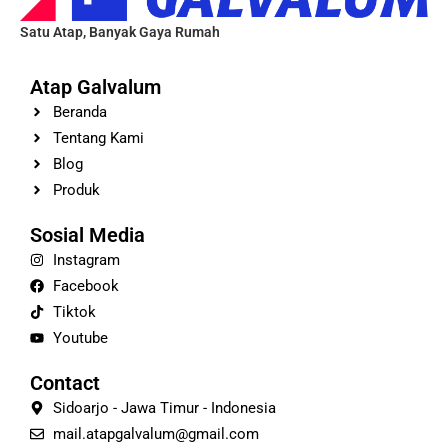
Satu Atap, Banyak Gaya Rumah
Atap Galvalum
Beranda
Tentang Kami
Blog
Produk
Sosial Media
Instagram
Facebook
Tiktok
Youtube
Contact
Sidoarjo - Jawa Timur - Indonesia
mail.atapgalvalum@gmail.com