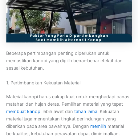
Beberapa pertimbangan penting diperlukan untuk
memastikan kanopi yang dipilih benar-benar efektif dan
sesuai kebutuhan.
1. Pertimbangkan Kekuatan Material
Material kanopi harus cukup kuat untuk menghadapi panas
matahari dan hujan deras. Pemilihan material yang tepat
membuat kanopi
lebih awet dan
tahan lama
. Kekuatan
material juga menentukan tingkat perlindungan yang
diberikan pada area bawahnya. Dengan
memilih
material
berkualitas, kebutuhan perawatan dapat diminimalkan.