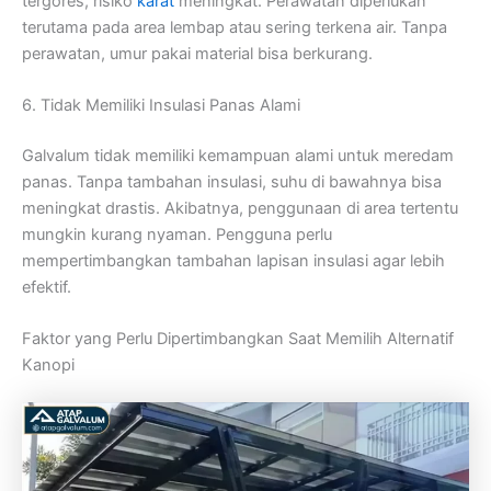
tergores, risiko
karat
meningkat. Perawatan diperlukan
terutama pada area lembap atau sering terkena air. Tanpa
perawatan, umur pakai material bisa berkurang.
6. Tidak Memiliki Insulasi Panas Alami
Galvalum tidak memiliki kemampuan alami untuk meredam
panas. Tanpa tambahan insulasi, suhu di bawahnya bisa
meningkat drastis. Akibatnya, penggunaan di area tertentu
mungkin kurang nyaman. Pengguna perlu
mempertimbangkan tambahan lapisan insulasi agar lebih
efektif.
Faktor yang Perlu Dipertimbangkan Saat Memilih Alternatif
Kanopi