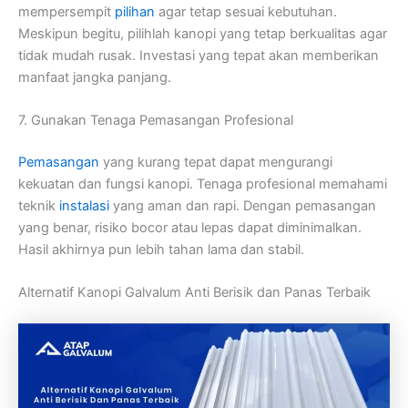
mempersempit
pilihan
agar tetap sesuai kebutuhan.
Meskipun begitu, pilihlah kanopi yang tetap berkualitas agar
tidak mudah rusak. Investasi yang tepat akan memberikan
manfaat jangka panjang.
7. Gunakan Tenaga Pemasangan Profesional
Pemasangan
yang kurang tepat dapat mengurangi
kekuatan dan fungsi kanopi. Tenaga profesional memahami
teknik
instalasi
yang aman dan rapi. Dengan pemasangan
yang benar, risiko bocor atau lepas dapat diminimalkan.
Hasil akhirnya pun lebih tahan lama dan stabil.
Alternatif Kanopi Galvalum Anti Berisik dan Panas Terbaik