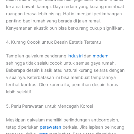
ke area bawah kanopi. Daya redam yang kurang membuat
ruangan terasa lebih bising. Hal ini menjadi pertimbangan
penting bagi rumah yang berada di jalan ramai.
Kenyamanan akustik pun bisa berkurang cukup signifikan.
4. Kurang Cocok untuk Desain Estetis Tertentu
Tampilan galvalum cenderung
industri
dan
modern
sehingga tidak selalu cocok untuk semua gaya rumah.
Beberapa desain klasik atau natural kurang selaras dengan
visualnya. Keterbatasan ini bisa membuat tampilannya
terlihat kontras. Oleh karena itu, pemilihan desain harus
lebih selektif.
5. Perlu Perawatan untuk Mencegah Korosi
Meskipun galvalum memiliki perlindungan anticorrosion,
tetap diperlukan
perawatan
berkala. Jika lapisan pelindung