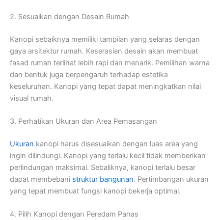
2. Sesuaikan dengan Desain Rumah
Kanopi sebaiknya memiliki tampilan yang selaras dengan
gaya arsitektur rumah. Keserasian desain akan membuat
fasad rumah terlihat lebih rapi dan menarik. Pemilihan warna
dan bentuk juga berpengaruh terhadap estetika
keseluruhan. Kanopi yang tepat dapat meningkatkan nilai
visual rumah.
3. Perhatikan Ukuran dan Area Pemasangan
Ukuran
kanopi harus disesuaikan dengan luas area yang
ingin dilindungi. Kanopi yang terlalu kecil tidak memberikan
perlindungan maksimal. Sebaliknya, kanopi terlalu besar
dapat membebani
struktur bangunan
. Pertimbangan ukuran
yang tepat membuat fungsi kanopi bekerja optimal.
4. Pilih Kanopi dengan Peredam Panas