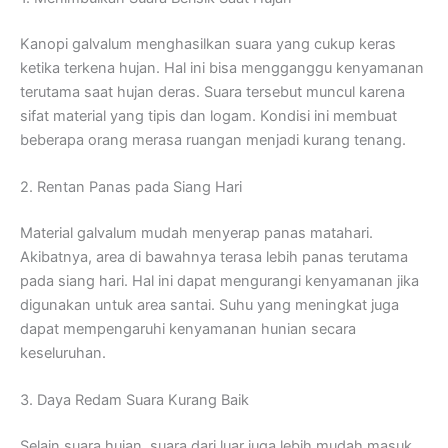
Kanopi galvalum menghasilkan suara yang cukup keras
ketika terkena hujan. Hal ini bisa mengganggu kenyamanan
terutama saat hujan deras. Suara tersebut muncul karena
sifat material yang tipis dan logam. Kondisi ini membuat
beberapa orang merasa ruangan menjadi kurang tenang.
2. Rentan Panas pada Siang Hari
Material galvalum mudah menyerap panas matahari.
Akibatnya, area di bawahnya terasa lebih panas terutama
pada siang hari. Hal ini dapat mengurangi kenyamanan jika
digunakan untuk area santai. Suhu yang meningkat juga
dapat mempengaruhi kenyamanan hunian secara
keseluruhan.
3. Daya Redam Suara Kurang Baik
Selain suara hujan, suara dari luar juga lebih mudah masuk