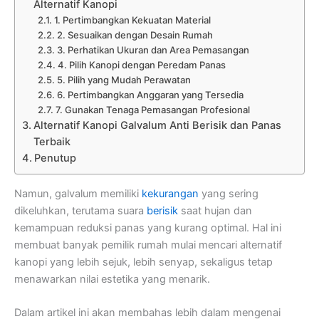
Alternatif Kanopi
1. Pertimbangkan Kekuatan Material
2. Sesuaikan dengan Desain Rumah
3. Perhatikan Ukuran dan Area Pemasangan
4. Pilih Kanopi dengan Peredam Panas
5. Pilih yang Mudah Perawatan
6. Pertimbangkan Anggaran yang Tersedia
7. Gunakan Tenaga Pemasangan Profesional
Alternatif Kanopi Galvalum Anti Berisik dan Panas
Terbaik
Penutup
Namun, galvalum memiliki
kekurangan
yang sering
dikeluhkan, terutama suara
berisik
saat hujan dan
kemampuan reduksi panas yang kurang optimal. Hal ini
membuat banyak pemilik rumah mulai mencari alternatif
kanopi yang lebih sejuk, lebih senyap, sekaligus tetap
menawarkan nilai estetika yang menarik.
Dalam artikel ini akan membahas lebih dalam mengenai