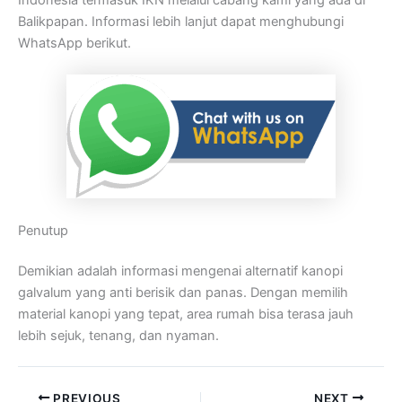
Balikpapan. Informasi lebih lanjut dapat menghubungi
WhatsApp berikut.
Penutup
Demikian adalah informasi mengenai alternatif kanopi
galvalum yang anti berisik dan panas. Dengan memilih
material kanopi yang tepat, area rumah bisa terasa jauh
lebih sejuk, tenang, dan nyaman.
PREVIOUS
NEXT