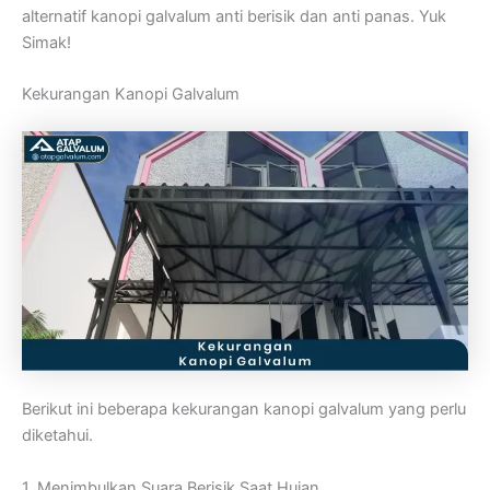
alternatif kanopi galvalum anti berisik dan anti panas. Yuk
Simak!
Kekurangan Kanopi Galvalum
Berikut ini beberapa kekurangan kanopi galvalum yang perlu
diketahui.
1. Menimbulkan Suara Berisik Saat Hujan