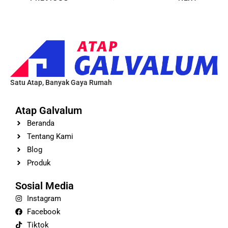
Satu Atap, Banyak Gaya Rumah
Atap Galvalum
Beranda
Tentang Kami
Blog
Produk
Sosial Media
Instagram
Facebook
Tiktok