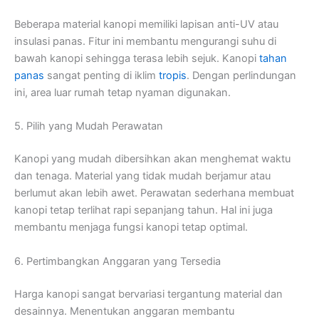
Beberapa material kanopi memiliki lapisan anti-UV atau
insulasi panas. Fitur ini membantu mengurangi suhu di
bawah kanopi sehingga terasa lebih sejuk. Kanopi
tahan
panas
sangat penting di iklim
tropis
. Dengan perlindungan
ini, area luar rumah tetap nyaman digunakan.
5. Pilih yang Mudah Perawatan
Kanopi yang mudah dibersihkan akan menghemat waktu
dan tenaga. Material yang tidak mudah berjamur atau
berlumut akan lebih awet. Perawatan sederhana membuat
kanopi tetap terlihat rapi sepanjang tahun. Hal ini juga
membantu menjaga fungsi kanopi tetap optimal.
6. Pertimbangkan Anggaran yang Tersedia
Harga kanopi sangat bervariasi tergantung material dan
desainnya. Menentukan anggaran membantu