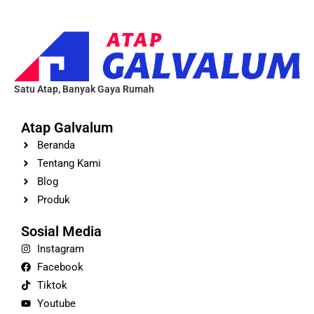
Satu Atap, Banyak Gaya Rumah
Atap Galvalum
Beranda
Tentang Kami
Blog
Produk
Sosial Media
Instagram
Facebook
Tiktok
Youtube