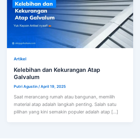
Artikel
Kelebihan dan Kekurangan Atap
Galvalum
Putri Agustin
/
April 19, 2025
Saat merancang rumah atau bangunan, memilih
material atap adalah langkah penting. Salah satu
pilihan yang kini semakin populer adalah atap […]