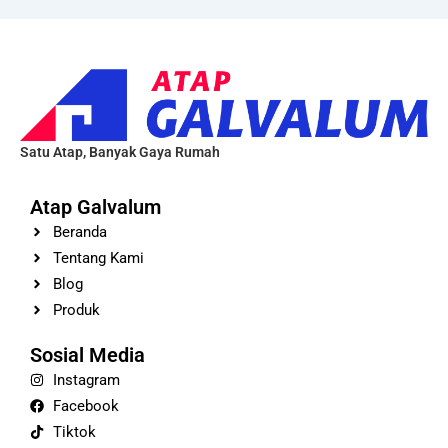
Satu Atap, Banyak Gaya Rumah
Atap Galvalum
Beranda
Tentang Kami
Blog
Produk
Sosial Media
Instagram
Facebook
Tiktok