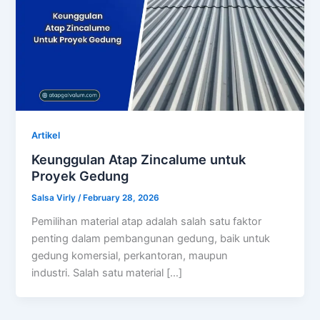
Artikel
Keunggulan Atap Zincalume untuk
Proyek Gedung
Salsa Virly
/
February 28, 2026
Pemilihan material atap adalah salah satu faktor
penting dalam pembangunan gedung, baik untuk
gedung komersial, perkantoran, maupun
industri. Salah satu material […]